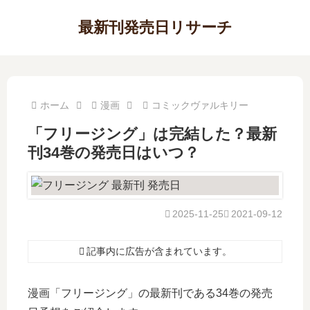
最新刊発売日リサーチ
ホーム
漫画
コミックヴァルキリー
「フリージング」は完結した？最新
刊34巻の発売日はいつ？
2025-11-25
2021-09-12
記事内に広告が含まれています。
漫画「フリージング」の最新刊である34巻の発売