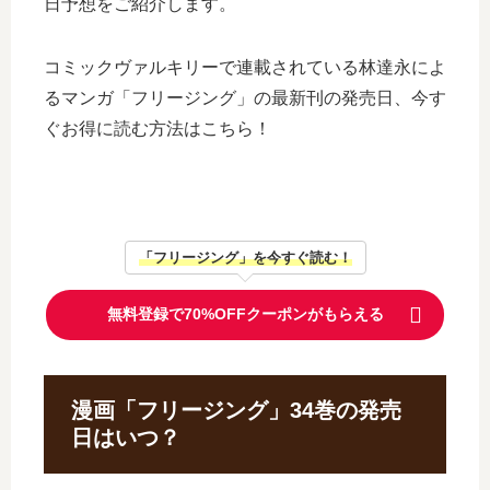
日予想をご紹介します。
コミックヴァルキリーで連載されている林達永によ
るマンガ「フリージング」の最新刊の発売日、今す
ぐお得に読む方法はこちら！
「フリージング」を今すぐ読む！
無料登録で70%OFFクーポンがもらえる
漫画「フリージング」34巻の発売
日はいつ？