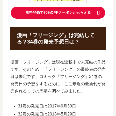
無料登録で70%OFFクーポンがもらえる
漫画「フリージング」は完結して
る？34巻の発売予想日は？
漫画「フリージング」は現在連載中で未完結の作品
です。そのため、「フリージング」の最終巻の発売
日は未定です。コミック「フリージング」34巻の
発売日の予想をするために、ここ最近の最新刊が発
売されるまでの周期を調べてみました。
31巻の発売日は2017年9月30日
32巻の発売日は2018年5月29日