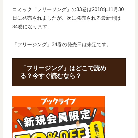
コミック「フリージング」の33巻は2018年11月30
日に発売されましたが、次に発売される最新刊は
34巻になります。
「フリージング」34巻の発売日は未定です。
「フリージング」はどこで読め
る？今すぐ読むなら？