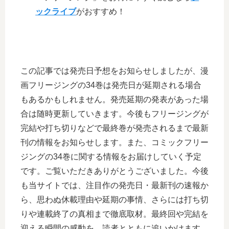
ックライブ
がおすすめ！
この記事では発売日予想をお知らせしましたが、漫
画フリージングの34巻は発売日が延期される場合
もあるかもしれません。発売延期の発表があった場
合は随時更新していきます。今後もフリージングが
完結や打ち切りなどで最終巻が発売されるまで最新
刊の情報をお知らせします。また、コミックフリー
ジングの34巻に関する情報をお届けしていく予定
です。ご覧いただきありがとうございました。今後
も当サイトでは、注目作の発売日・最新刊の速報か
ら、思わぬ休載理由や延期の事情、さらには打ち切
りや連載終了の真相まで徹底取材。最終回や完結を
迎える瞬間の感動を、読者とともに追いかけます。