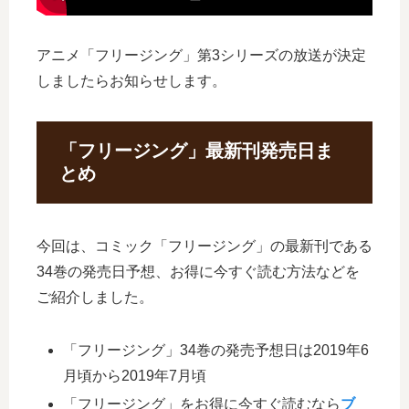
アニメ「フリージング」第3シリーズの放送が決定
しましたらお知らせします。
「フリージング」最新刊発売日ま
とめ
今回は、コミック「フリージング」の最新刊である
34巻の発売日予想、お得に今すぐ読む方法などを
ご紹介しました。
「フリージング」34巻の発売予想日は2019年6
月頃から2019年7月頃
「フリージング」をお得に今すぐ読むなら
ブ