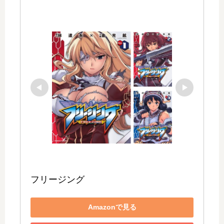
フリージング
Amazonで見る