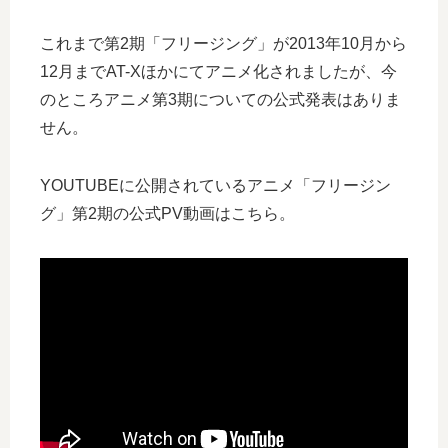
これまで第2期「フリージング」が2013年10月から
12月までAT-Xほかにてアニメ化されましたが、今
のところアニメ第3期についての公式発表はありま
せん。
YOUTUBEに公開されているアニメ「フリージン
グ」第2期の公式PV動画はこちら。