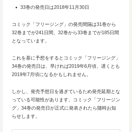
33巻の発売日は2018年11月30日
コミック「フリージング」の発売間隔は31巻から
32巻までが241日間、32巻から33巻までが185日間
となっています。
これを基に予想をするとコミック「フリージング」
34巻の発売日は、早ければ2019年6月頃、遅くとも
2019年7月頃になるかもしれません。
しかし、発売予想日を過ぎているため発売延期とな
っている可能性があります。コミック「フリージン
グ」34巻の発売日が正式に発表されたら随時お知
らせします。