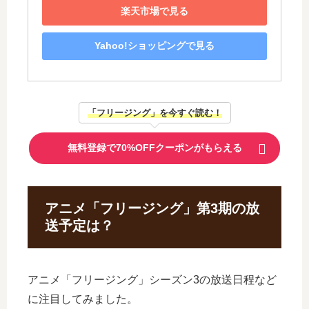
楽天市場で見る
Yahoo!ショッピングで見る
「フリージング」を今すぐ読む！
無料登録で70%OFFクーポンがもらえる
アニメ「フリージング」第3期の放
送予定は？
アニメ「フリージング」シーズン3の放送日程など
に注目してみました。