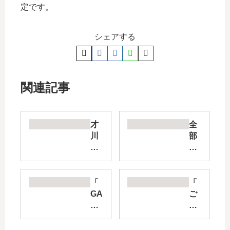
定です。
シェアする
関連記事
才
全
川
部
夫
教
妻
え
の
て
恋
、
「
「
愛
先
GA
ご
事
生
ME
ほ
情
。
～
う
7
【
ス
び