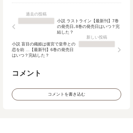
年
最
ー
は
じ
新
ツ
居
っ
刊
の
酒
小説 ラストライン【最新刊】7巻
く
】
隙
屋
の発売日､8巻の発売日はいつ？完
り
6
間
で
結した？
調
巻
～
」
教
の
小説 盲目の織姫は後宮で皇帝との
」
は
恋を紡 …【最新刊】6巻の発売日
さ
発
は
完
はいつ？完結した？
れ
売
完
結
ま
日
結
し
し
は
し
た
コメント
…
い
た
？
【
つ
？
最
最
？
最
新
コメントを書き込む
新
完
新
刊
刊
結
刊
4
】
し
6
巻
7
た
巻
の
巻
？
の
発
の
発
売