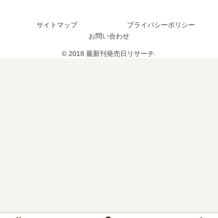
発
売
日
売
日
は
日
サイトマップ
プライバシーポリシー
は
い
は
お問い合わせ
い
つ
い
つ
？
© 2018 最新刊発売日リサーチ.
つ
？
5
？
巻
完
の
結
予
し
定
た
は
？
？
続
編
の
予
定
は
？