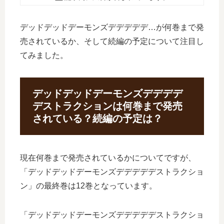
デッドデッドデーモンズデデデデデ…が何巻まで発
売されているか、そして続編の予定について注目し
てみました。
デッドデッドデーモンズデデデデ
デストラクションは何巻まで発売
されている？続編の予定は？
現在何巻まで発売されているかについてですが、
「デッドデッドデーモンズデデデデデストラクショ
ン」の最終巻は12巻となっています。
「デッドデッドデーモンズデデデデデストラクショ