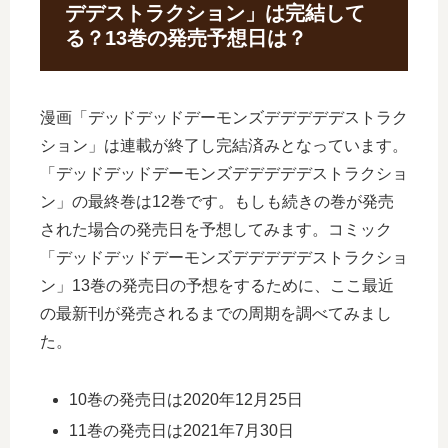
デデストラクション」は完結して
る？13巻の発売予想日は？
漫画「デッドデッドデーモンズデデデデデストラク
ション」は連載が終了し完結済みとなっています。
「デッドデッドデーモンズデデデデデストラクショ
ン」の最終巻は12巻です。もしも続きの巻が発売
された場合の発売日を予想してみます。コミック
「デッドデッドデーモンズデデデデデストラクショ
ン」13巻の発売日の予想をするために、ここ最近
の最新刊が発売されるまでの周期を調べてみまし
た。
10巻の発売日は2020年12月25日
11巻の発売日は2021年7月30日