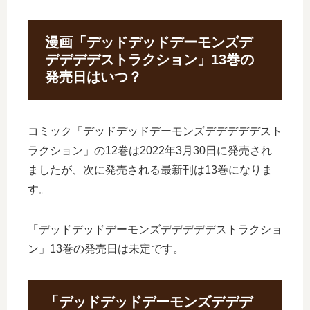
漫画「デッドデッドデーモンズデ
デデデデストラクション」13巻の
発売日はいつ？
コミック「デッドデッドデーモンズデデデデデスト
ラクション」の12巻は2022年3月30日に発売され
ましたが、次に発売される最新刊は13巻になりま
す。
「デッドデッドデーモンズデデデデデストラクショ
ン」13巻の発売日は未定です。
「デッドデッドデーモンズデデデ