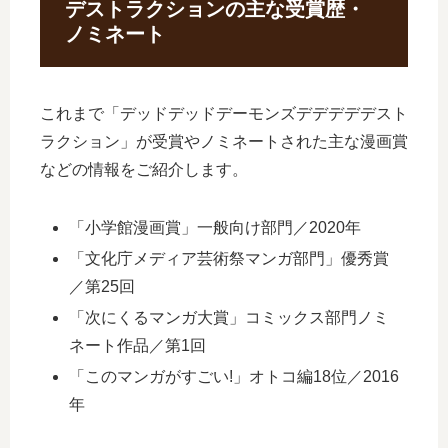
デストラクションの主な受賞歴・
ノミネート
これまで「デッドデッドデーモンズデデデデデスト
ラクション」が受賞やノミネートされた主な漫画賞
などの情報をご紹介します。
「小学館漫画賞」一般向け部門／2020年
「文化庁メディア芸術祭マンガ部門」優秀賞
／第25回
「次にくるマンガ大賞」コミックス部門ノミ
ネート作品／第1回
「このマンガがすごい!」オトコ編18位／2016
年