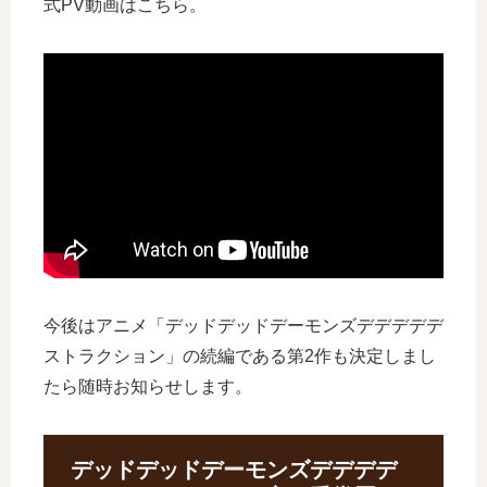
式PV動画はこちら。
今後はアニメ「デッドデッドデーモンズデデデデデ
ストラクション」の続編である第2作も決定しまし
たら随時お知らせします。
デッドデッドデーモンズデデデデ