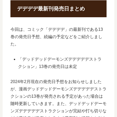
デデデデ最新刊発売日まとめ
今回は、コミック「デデデデ」の最新刊である13
巻の発売日予想、続編の予定などをご紹介しまし
た。
「デッドデッドデーモンズデデデデデストラ
クション」13巻の発売日は未定
2024年2月現在の発売日予想をお知らせしました
が、漫画デッドデッドデーモンズデデデデデストラ
クションの13巻が発売される予定があった場合は
随時更新していきます。また、デッドデッドデーモ
ンズデデデデデストラクションが完結や打ち切りな