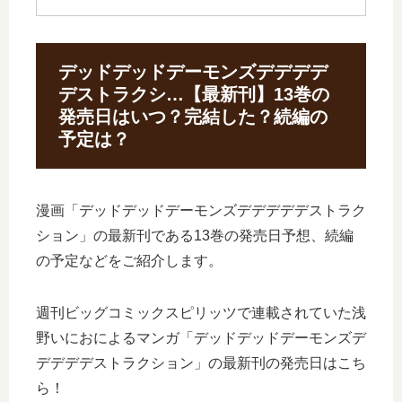
デッドデッドデーモンズデデデデ
デストラクシ…【最新刊】13巻の
発売日はいつ？完結した？続編の
予定は？
漫画「デッドデッドデーモンズデデデデデストラク
ション」の最新刊である13巻の発売日予想、続編
の予定などをご紹介します。
週刊ビッグコミックスピリッツで連載されていた浅
野いにおによるマンガ「デッドデッドデーモンズデ
デデデデストラクション」の最新刊の発売日はこち
ら！