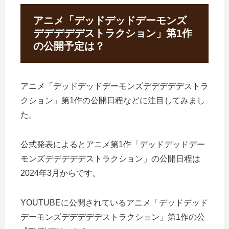
アニメ「デッドデッドデーモンズ
デデデデデストラクション」第1作
の公開予定は？
アニメ「デッドデッドデーモンズデデデデデストラ
クション」第1作の公開日程などに注目してみまし
た。
公式発表によるとアニメ第1作「デッドデッドデー
モンズデデデデデストラクション」の公開日程は
2024年3月からです。
YOUTUBEに公開されているアニメ「デッドデッド
デーモンズデデデデデストラクション」第1作の公