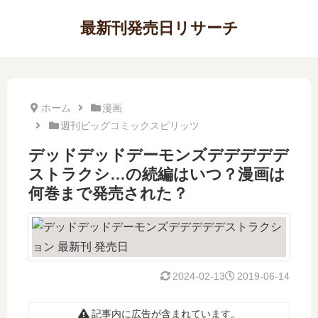
最新刊発売日リサーチ
ホーム
漫画
週刊ビッグコミックスピリッツ
デッドデッドデーモンズデデデデデ
ストラクシ…の続編はいつ？漫画は
何巻まで発売された？
2024-02-13
2019-06-14
記事内に広告が含まれています。