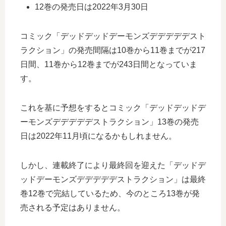
12巻の発売日は2022年3月30日
コミック「デッドデッドデーモンズデデデデデスト
ラクション」の発売間隔は10巻から11巻までが217
日間、11巻から12巻までが243日間となっていま
す。
これを基に予想をするとコミック「デッドデッドデ
ーモンズデデデデデストラクション」13巻の発売
日は2022年11月頃になるかもしれません。
しかし、連載終了により最終回を迎えた「デッドデ
ッドデーモンズデデデデデストラクション」は最終
巻12巻で完結しているため、今のところ13巻が発
売される予定はありません。