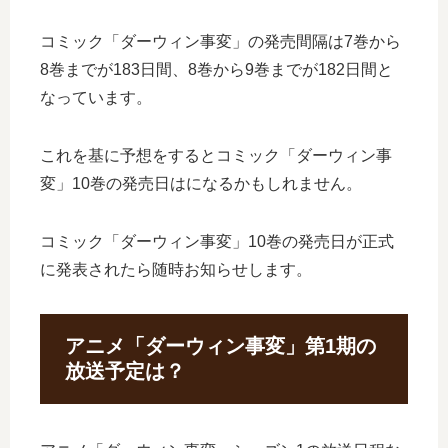
コミック「ダーウィン事変」の発売間隔は7巻から
8巻までが183日間、8巻から9巻までが182日間と
なっています。
これを基に予想をするとコミック「ダーウィン事
変」10巻の発売日はになるかもしれません。
コミック「ダーウィン事変」10巻の発売日が正式
に発表されたら随時お知らせします。
アニメ「ダーウィン事変」第1期の
放送予定は？