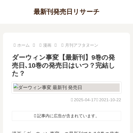
最新刊発売日リサーチ
ホーム
漫画
月刊アフタヌーン
ダーウィン事変【最新刊】9巻の発
売日､10巻の発売日はいつ？完結し
た？
2025-04-17
2021-10-22
記事内に広告が含まれています。