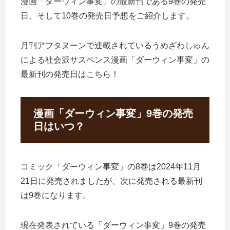
漫画「ダーウィン事変」の最新刊である9巻の発売
日、そして10巻の発売日予想をご紹介します。
月刊アフタヌーンで連載されているうめざわしゅん
による社会派サスペンス漫画「ダーウィン事変」の
最新刊の発売日はこちら！
漫画「ダーウィン事変」9巻の発売
日はいつ？
コミック「ダーウィン事変」の8巻は2024年11月
21日に発売されましたが、次に発売される最新刊
は9巻になります。
現在発表されている「ダーウィン事変」9巻の発売