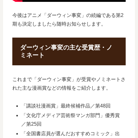
今後はアニメ「ダーウィン事変」の続編である第2
期も決定しましたら随時お知らせします。
ダーウィン事変の主な受賞歴・ノ
ミネート
これまで「ダーウィン事変」が受賞やノミネートさ
れた主な漫画賞などの情報をご紹介します。
「講談社漫画賞」最終候補作品／第48回
「文化庁メディア芸術祭マンガ部門」優秀賞
／第25回
「全国書店員が選んだおすすめコミック」出