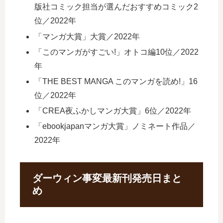
版社コミック担当が選んだおすすめコミック2
位／2022年
「マンガ大賞」大賞／2022年
「このマンガがすごい!」オトコ編10位／2022
年
「THE BEST MANGA このマンガを読め!」16
位／2022年
「CREA夜ふかしマンガ大賞」6位／2022年
「ebookjapanマンガ大賞」ノミネート作品／
2022年
ダーウィン事変最新刊発売日まと
め