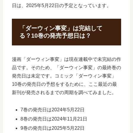
日は、2025年5月22日の予定となっています。
「ダーウィン事変」は完結して
る？10巻の発売予想日は？
漫画「ダーウィン事変」は現在連載中で未完結の作
品です。そのため、「ダーウィン事変」の最終巻の
発売日は未定です。コミック「ダーウィン事変」
10巻の発売日の予想をするために、ここ最近の最
新刊が発売されるまでの周期を調べてみました。
7巻の発売日は2024年5月22日
8巻の発売日は2024年11月21日
9巻の発売日は2025年5月22日