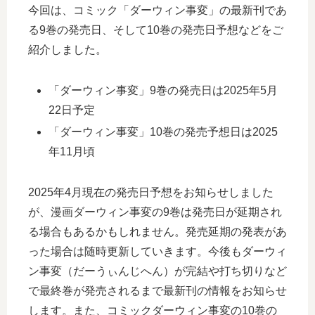
今回は、コミック「ダーウィン事変」の最新刊であ
る9巻の発売日、そして10巻の発売日予想などをご
紹介しました。
「ダーウィン事変」9巻の発売日は2025年5月
22日予定
「ダーウィン事変」10巻の発売予想日は2025
年11月頃
2025年4月現在の発売日予想をお知らせしました
が、漫画ダーウィン事変の9巻は発売日が延期され
る場合もあるかもしれません。発売延期の発表があ
った場合は随時更新していきます。今後もダーウィ
ン事変（だーうぃんじへん）が完結や打ち切りなど
で最終巻が発売されるまで最新刊の情報をお知らせ
します。また、コミックダーウィン事変の10巻の