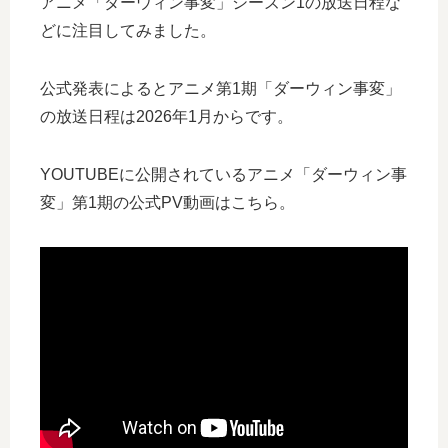
アニメ「ダーウィン事変」シーズン1の放送日程な
どに注目してみました。
公式発表によるとアニメ第1期「ダーウィン事変」
の放送日程は2026年1月からです。
YOUTUBEに公開されているアニメ「ダーウィン事
変」第1期の公式PV動画はこちら。