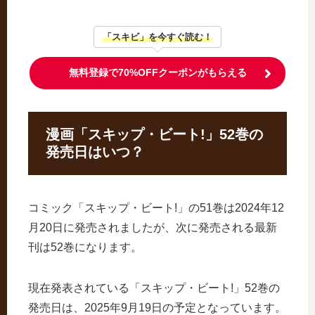
「スキビ」を今すぐ読む！
無料登録で70%OFFクーポンがもらえる
漫画「スキップ・ビート!」52巻の
発売日はいつ？
コミック「スキップ・ビート!」の51巻は2024年12
月20日に発売されましたが、次に発売される最新
刊は52巻になります。
現在発表されている「スキップ・ビート!」52巻の
発売日は、2025年9月19日の予定となっています。