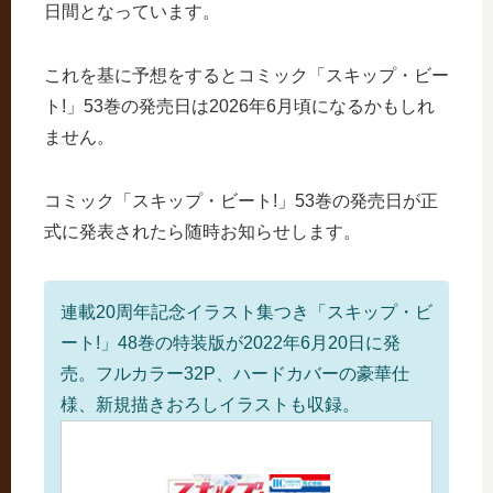
日間となっています。
これを基に予想をするとコミック「スキップ・ビー
ト!」53巻の発売日は2026年6月頃になるかもしれ
ません。
コミック「スキップ・ビート!」53巻の発売日が正
式に発表されたら随時お知らせします。
連載20周年記念イラスト集つき「スキップ・ビ
ート!」48巻の特装版が2022年6月20日に発
売。フルカラー32P、ハードカバーの豪華仕
様、新規描きおろしイラストも収録。