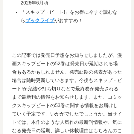
2026年6月頃
「スキップ・ビート!」をお得に今すぐ読むな
ら
ブックライブ
がおすすめ！
この記事では発売日予想をお知らせしましたが、漫
画スキップビートの52巻は発売日が延期される場
合もあるかもしれません。発売延期の発表があった
場合は随時更新していきます。今後もスキップ・ビ
ート!が完結や打ち切りなどで最終巻が発売される
まで最新刊の情報をお知らせします。また、コミッ
クスキップビートの53巻に関する情報をお届けし
ていく予定です。いかがでしたでしょうか。当サイ
トでは、本作のような人気作の最新刊情報や、気に
なる発売日の延期、詳しい休載理由はもちろんのこ