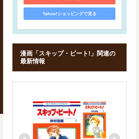
Yahoo!ショッピングで見る
漫画「スキップ・ビート!」関連の
最新情報