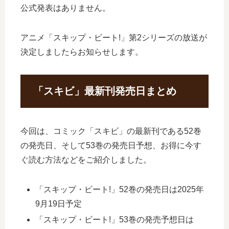
公式発表はありません。
アニメ「スキップ・ビート!」第2シリーズの放送が
決定しましたらお知らせします。
「スキビ」最新刊発売日まとめ
今回は、コミック「スキビ」の最新刊である52巻
の発売日、そして53巻の発売日予想、お得に今す
ぐ読む方法などをご紹介しました。
「スキップ・ビート!」52巻の発売日は2025年
9月19日予定
「スキップ・ビート!」53巻の発売予想日は