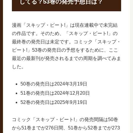
してる？53巻の発売予想日は？
漫画「スキップ・ビート!」は現在連載中で未完結
の作品です。そのため、「スキップ・ビート!」の
最終巻の発売日は未定です。コミック「スキップ・
ビート!」53巻の発売日の予想をするために、ここ
最近の最新刊が発売されるまでの周期を調べてみま
した。
50巻の発売日は2024年3月19日
51巻の発売日は2024年12月20日
52巻の発売日は2025年9月19日
コミック「スキップ・ビート!」の発売間隔は50巻
から51巻までが276日間、51巻から52巻までが273