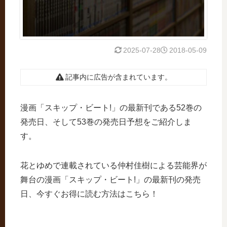
2025-07-28
2018-05-09
記事内に広告が含まれています。
漫画「スキップ・ビート!」の最新刊である52巻の
発売日、そして53巻の発売日予想をご紹介しま
す。
花とゆめで連載されている仲村佳樹による芸能界が
舞台の漫画「スキップ・ビート!」の最新刊の発売
日、今すぐお得に読む方法はこちら！