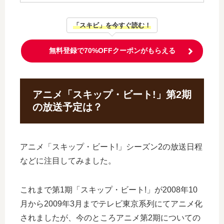
「スキビ」を今すぐ読む！
無料登録で70%OFFクーポンがもらえる
アニメ「スキップ・ビート!」第2期
の放送予定は？
アニメ「スキップ・ビート!」シーズン2の放送日程
などに注目してみました。
これまで第1期「スキップ・ビート!」が2008年10
月から2009年3月までテレビ東京系列にてアニメ化
されましたが、今のところアニメ第2期についての