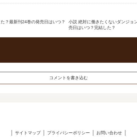
た？最新刊24巻の発売日はいつ？
小説 絶対に働きたくないダンジョン
売日はいつ？完結した？
コメントを書き込む
サイトマップ
プライバシーポリシー
お問い合わせ