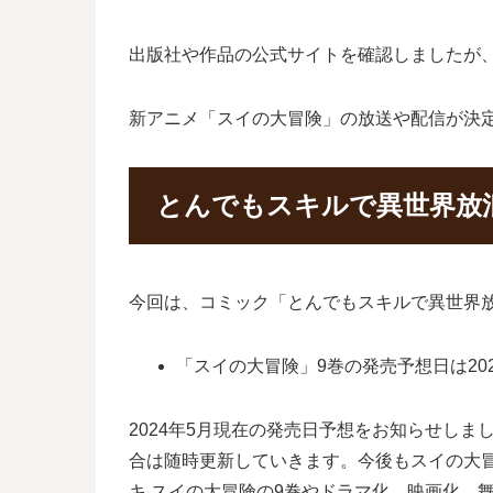
出版社や作品の公式サイトを確認しましたが
新アニメ「スイの大冒険」の放送や配信が決
とんでもスキルで異世界放
今回は、コミック「とんでもスキルで異世界放
「スイの大冒険」9巻の発売予想日は202
2024年5月現在の発売日予想をお知らせし
合は随時更新していきます。今後もスイの大
キ スイの大冒険の9巻やドラマ化、映画化、