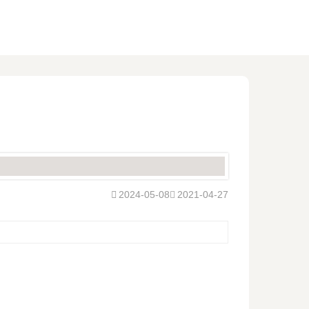
2024-05-08
2021-04-27