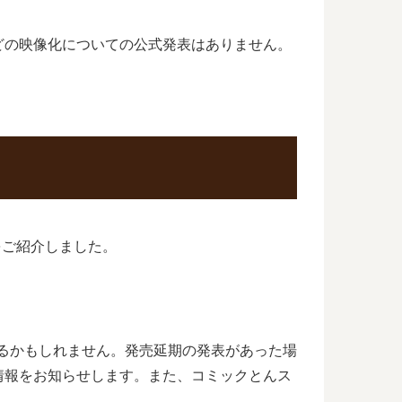
どの映像化についての公式発表はありません。
をご紹介しました。
あるかもしれません。発売延期の発表があった場
情報をお知らせします。また、コミックとんス
。