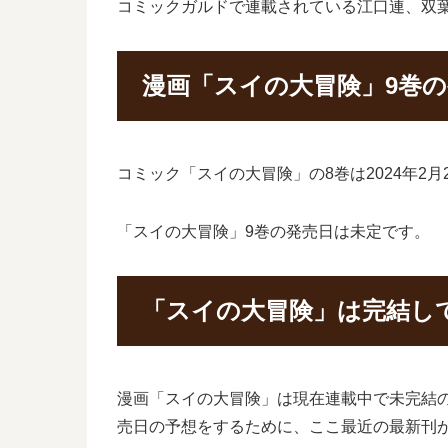
コミックガルドで連載されている江口連、双
漫画「スイの大冒険」9巻
コミック「スイの大冒険」の8巻は2024年2
「スイの大冒険」9巻の発売日は未定です。
「スイの大冒険」は完結し
漫画「スイの大冒険」は現在連載中で未完結
売日の予想をするために、ここ最近の最新刊