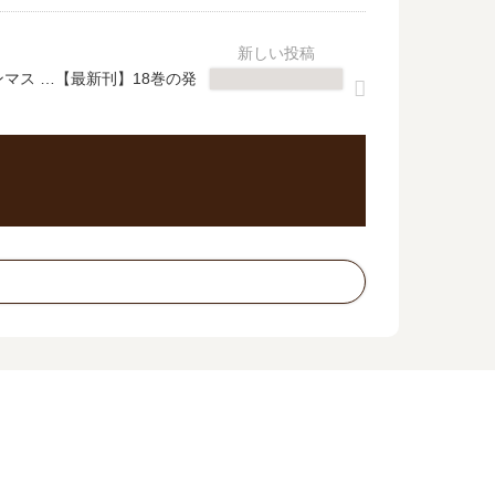
マス …【最新刊】18巻の発