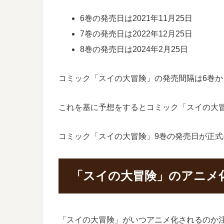
6巻の発売日は2021年11月25日
7巻の発売日は2022年12月25日
8巻の発売日は2024年2月25日
コミック「スイの大冒険」の発売間隔は6巻から
これを基に予想をするとコミック「スイの大冒険
コミック「スイの大冒険」9巻の発売日が正
「スイの大冒険」のアニメ
「スイの大冒険」がいつアニメ化されるのか