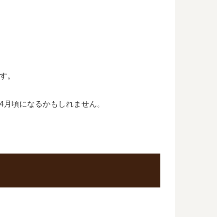
ます。
年4月頃になるかもしれません。