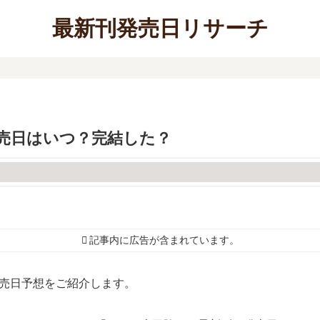
最新刊発売日リサーチ
売日はいつ？完結した？
記事内に広告が含まれています。
発売日予想をご紹介します。