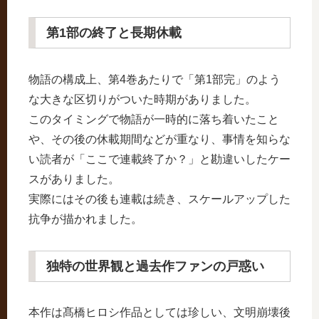
第1部の終了と長期休載
物語の構成上、第4巻あたりで「第1部完」のよう
な大きな区切りがついた時期がありました。
このタイミングで物語が一時的に落ち着いたこと
や、その後の休載期間などが重なり、事情を知らな
い読者が「ここで連載終了か？」と勘違いしたケー
スがありました。
実際にはその後も連載は続き、スケールアップした
抗争が描かれました。
独特の世界観と過去作ファンの戸惑い
本作は髙橋ヒロシ作品としては珍しい、文明崩壊後