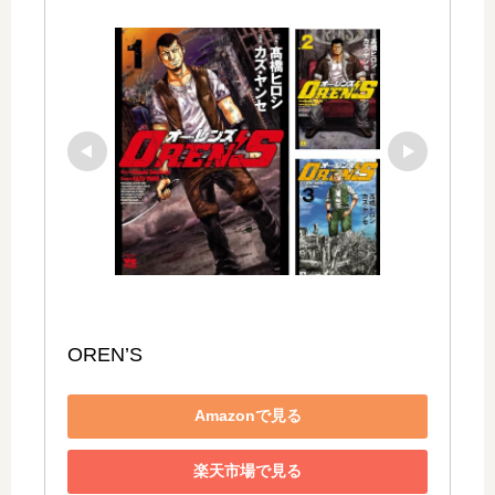
OREN’S
Amazonで見る
楽天市場で見る