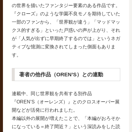
の世界を描いたファンタジー要素のある作品です。
『クローズ』のような学園不良モノを期待していた
一部のファンから、「世界観が違う」「マッドマッ
クス的すぎる」といった戸惑いの声が上がり、それ
が「人気が出ずに早期終了するのでは」というネガ
ティブな憶測に変換されてしまった側面もありま
す。
著者の他作品（OREN’S）との連動
連載中、同じ世界観を共有する別作品
『OREN’S（オーレンズ）』とのクロスオーバー展
開などが活発に行われました。
本編以外の展開が増えたことで、「本編がおろそか
になっている＝終了間近？」という深読みをした読