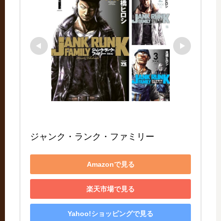
ジャンク・ランク・ファミリー
Amazonで見る
楽天市場で見る
Yahoo!ショッピングで見る