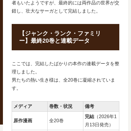
者もいたようですが、最終的には両作品の世界が交
錯し、壮大なサーガとして完結しました。
【ジャンク・ランク・ファミリ
ー】最終20巻と連載データ
ここでは、完結したばかりの本作の連載データを整
理しました。
男たちの熱い生き様は、全20巻に凝縮されていま
す。
メディア
巻数・状況
備考
完結
（2026年1
原作漫画
全20巻
月13日発売）