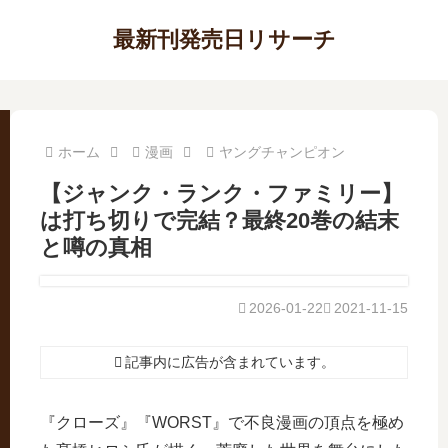
最新刊発売日リサーチ
ホーム
漫画
ヤングチャンピオン
【ジャンク・ランク・ファミリー】
は打ち切りで完結？最終20巻の結末
と噂の真相
2026-01-22
2021-11-15
記事内に広告が含まれています。
『クローズ』『WORST』で不良漫画の頂点を極め