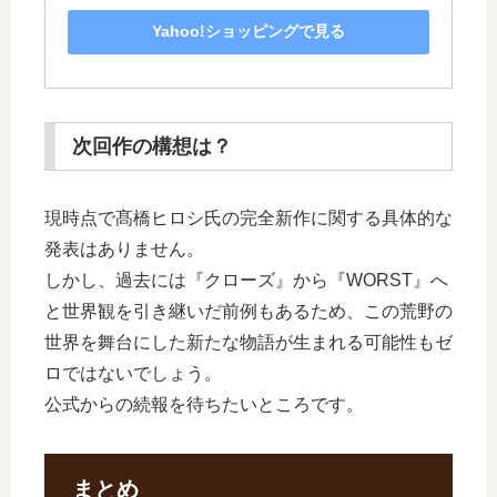
Yahoo!ショッピングで見る
次回作の構想は？
現時点で髙橋ヒロシ氏の完全新作に関する具体的な
発表はありません。
しかし、過去には『クローズ』から『WORST』へ
と世界観を引き継いだ前例もあるため、この荒野の
世界を舞台にした新たな物語が生まれる可能性もゼ
ロではないでしょう。
公式からの続報を待ちたいところです。
まとめ