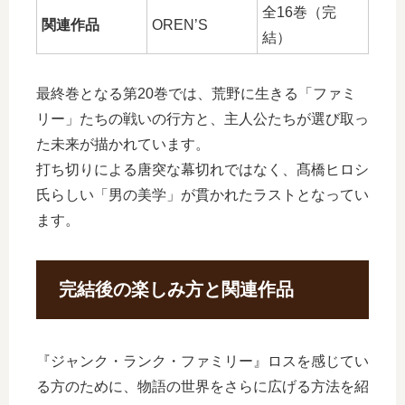
全16巻（完
関連作品
OREN’S
結）
最終巻となる第20巻では、荒野に生きる「ファミ
リー」たちの戦いの行方と、主人公たちが選び取っ
た未来が描かれています。
打ち切りによる唐突な幕切れではなく、髙橋ヒロシ
氏らしい「男の美学」が貫かれたラストとなってい
ます。
完結後の楽しみ方と関連作品
『ジャンク・ランク・ファミリー』ロスを感じてい
る方のために、物語の世界をさらに広げる方法を紹