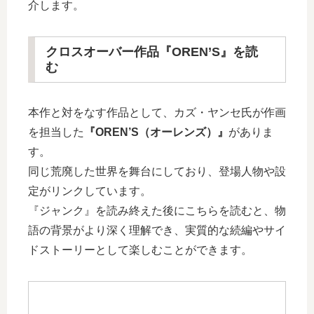
介します。
クロスオーバー作品『OREN’S』を読
む
本作と対をなす作品として、カズ・ヤンセ氏が作画
を担当した
『OREN’S（オーレンズ）』
がありま
す。
同じ荒廃した世界を舞台にしており、登場人物や設
定がリンクしています。
『ジャンク』を読み終えた後にこちらを読むと、物
語の背景がより深く理解でき、実質的な続編やサイ
ドストーリーとして楽しむことができます。