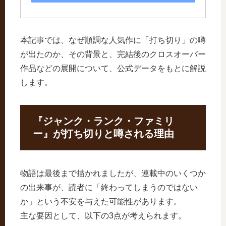
本記事では、なぜ順調な人気作に「打ち切り」の噂
が出たのか、その背景と、完結後のクロスオーバー
作品などの展開について、公式データをもとに解説
します。
『ジャンク・ランク・ファミリ
ー』が打ち切りと噂される理由
物語は最後まで描かれましたが、連載中のいくつか
の出来事が、読者に「終わってしまうのではない
か」という不安を与えた可能性があります。
主な要因として、以下の3点が考えられます。