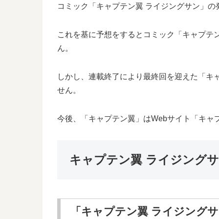
コミック「キャプテン翼 ライジングサン」の発売
これを基に予想をするとコミック「キャプテン翼
ん。
しかし、連載終了により最終回を迎えた「キャ
せん。
今後、「キャプテン翼」はWebサイト「キャ
キャプテン翼 ライジング
「キャプテン翼 ライジング