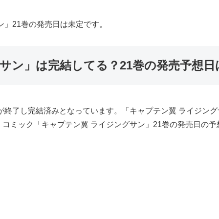
ン」21巻の発売日は未定です。
サン」は完結してる？21巻の発売予想日
が終了し完結済みとなっています。「キャプテン翼 ライジング
コミック「キャプテン翼 ライジングサン」21巻の発売日の