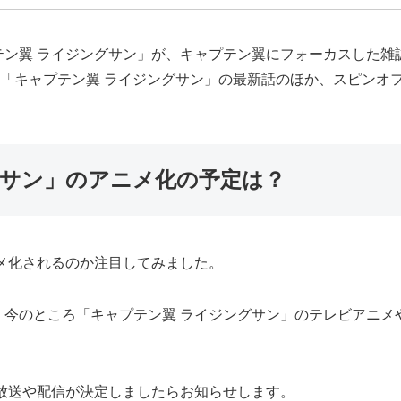
ン翼 ライジングサン」が、キャプテン翼にフォーカスした雑誌
、「キャプテン翼 ライジングサン」の最新話のほか、スピンオフ「
グサン」のアニメ化の予定は？
メ化されるのか注目してみました。
、今のところ「キャプテン翼 ライジングサン」のテレビアニメ
放送や配信が決定しましたらお知らせします。