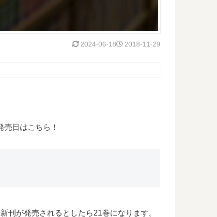
2024-06-18
2018-11-29
発売日はこちら！
最新刊が発売されるとしたら21巻になります。