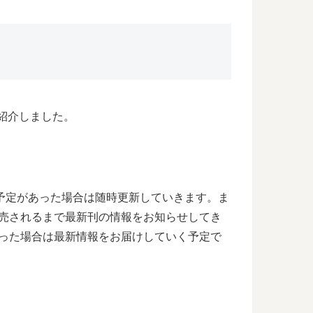
紹介しました。
る予定があった場合は随時更新していきます。ま
発売されるまで最新刊の情報をお知らせしてき
あった場合は最新情報をお届けしていく予定で