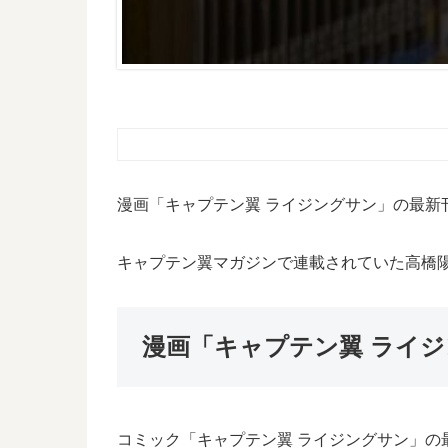
漫画「キャプテン翼 ライジングサン」の最新
キャプテン翼マガジンで連載されていた高橋
漫画「キャプテン翼 ライジ
コミック「キャプテン翼 ライジングサン」の最