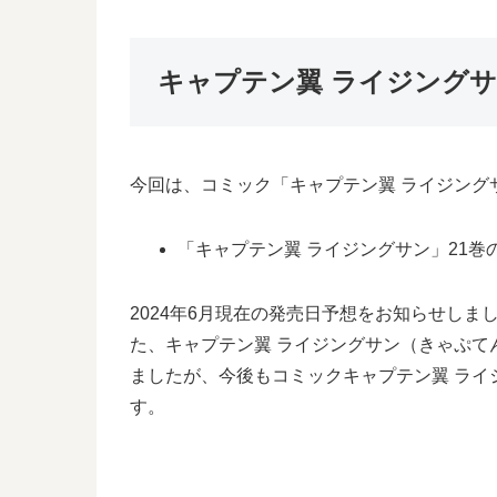
キャプテン翼 ライジング
今回は、コミック「キャプテン翼 ライジング
「キャプテン翼 ライジングサン」21巻
2024年6月現在の発売日予想をお知らせし
た、キャプテン翼 ライジングサン（きゃぷて
ましたが、今後もコミックキャプテン翼 ライ
す。