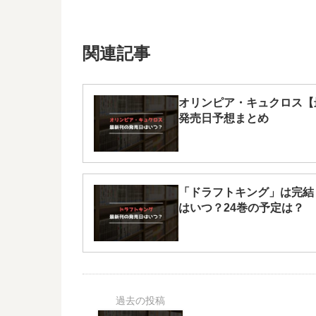
関連記事
オリンピア・キュクロス【
発売日予想まとめ
「ドラフトキング」は完結
はいつ？24巻の予定は？