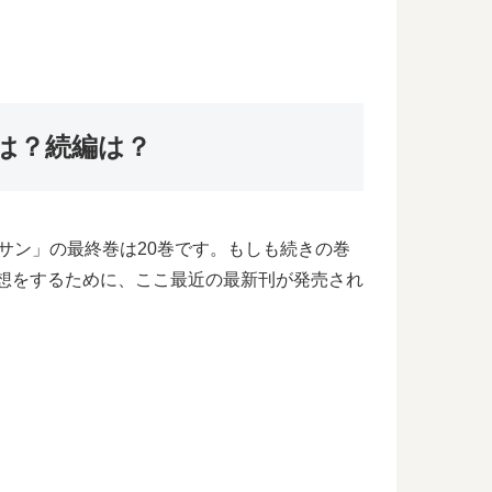
は？続編は？
サン」の最終巻は20巻です。もしも続きの巻
予想をするために、ここ最近の最新刊が発売され