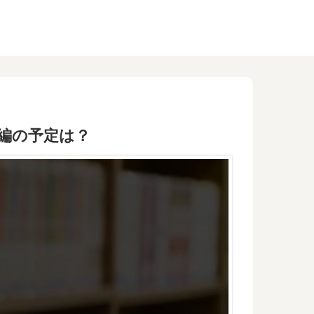
編の予定は？