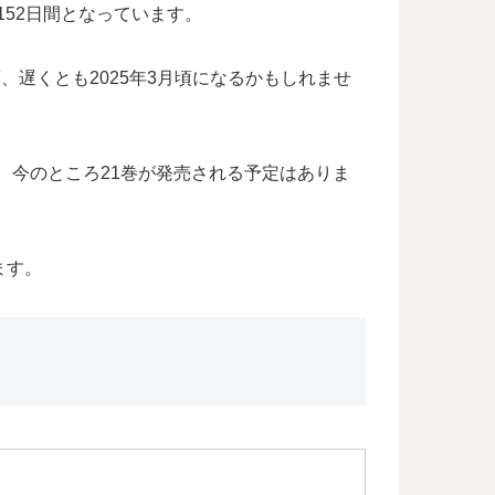
152日間となっています。
、遅くとも2025年3月頃になるかもしれませ
、今のところ21巻が発売される予定はありま
ます。