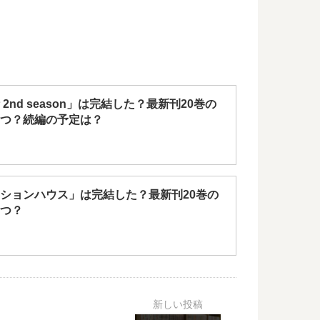
2nd season」は完結した？最新刊20巻の
つ？続編の予定は？
ションハウス」は完結した？最新刊20巻の
つ？