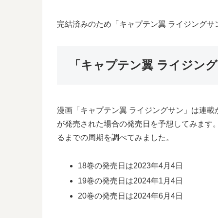
完結済みのため「キャプテン翼 ライジングサ
「キャプテン翼 ライジング
漫画「キャプテン翼 ライジングサン」は連載
が発売された場合の発売日を予想してみます。
るまでの周期を調べてみました。
18巻の発売日は2023年4月4日
19巻の発売日は2024年1月4日
20巻の発売日は2024年6月4日