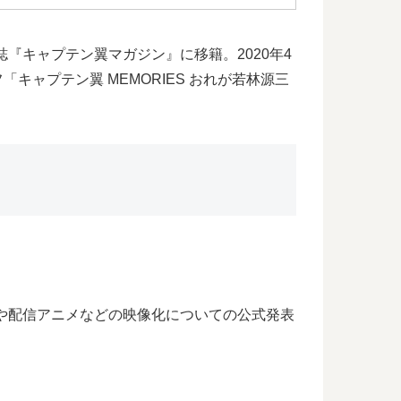
『キャプテン翼マガジン』に移籍。2020年4
キャプテン翼 MEMORIES おれが若林源三
や配信アニメなどの映像化についての公式発表