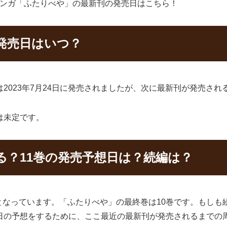
るマンガ「ふたりべや」の最新刊の発売日はこちら！
発売日はいつ？
2023年7月24日に発売されましたが、次に最新刊が発売され
は未定です。
る？11巻の発売予想日は？続編は？
となっています。「ふたりべや」の最終巻は10巻です。もしも
売日の予想をするために、ここ最近の最新刊が発売されるまでの