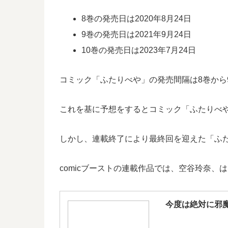
8巻の発売日は2020年8月24日
9巻の発売日は2021年9月24日
10巻の発売日は2023年7月24日
コミック「ふたりべや」の発売間隔は8巻から9
これを基に予想をするとコミック「ふたりべや」
しかし、連載終了により最終回を迎えた「ふた
comicブーストの連載作品では、空谷玲奈
今度は絶対に邪