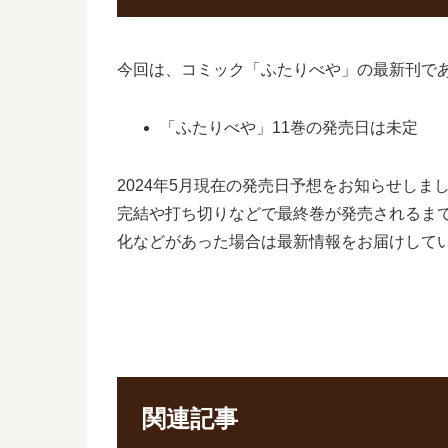
今回は、コミック「ふたりべや」の最新刊であ
「ふたりべや」11巻の発売日は未定
2024年5月現在の発売日予想をお知らせし
完結や打ち切りなどで最終巻が発売されるまで
化などがあった場合は最新情報をお届けして
関連記事