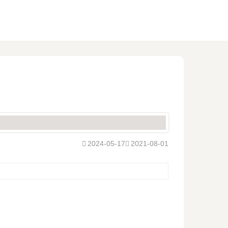
2024-05-17
2021-08-01