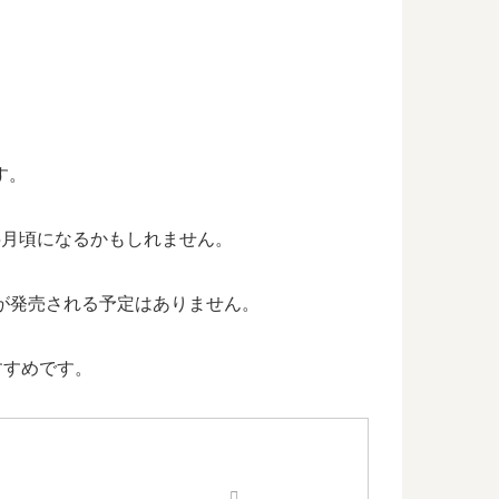
す。
年5月頃になるかもしれません。
が発売される予定はありません。
すすめです。