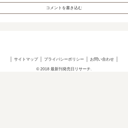
コメントを書き込む
サイトマップ
プライバシーポリシー
お問い合わせ
© 2018 最新刊発売日リサーチ.