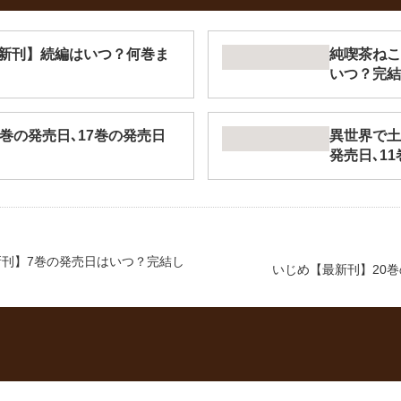
新刊】続編はいつ？何巻ま
純喫茶ねこ
いつ？完結
巻の発売日､17巻の発売日
異世界で土
発売日､1
刊】7巻の発売日はいつ？完結し
いじめ【最新刊】20