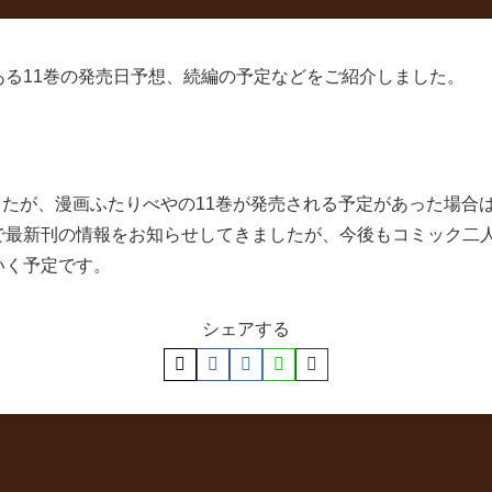
る11巻の発売日予想、続編の予定などをご紹介しました。
ましたが、漫画ふたりべやの11巻が発売される予定があった場
最新刊の情報をお知らせしてきましたが、今後もコミック二人
いく予定です。
シェアする