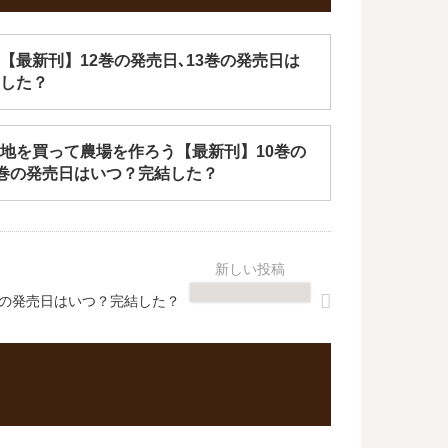
【最新刊】12巻の発売日､13巻の発売日は
した？
地を買って農場を作ろう【最新刊】10巻の
1巻の発売日はいつ？完結した？
巻の発売日はいつ？完結した？