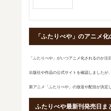
「ふたりべや」のアニメ化
「ふたりべや」がいつアニメ化されるのか注
出版社や作品の公式サイトを確認しましたが
新アニメ「ふたりべや」の放送や配信が決定
ふたりべや最新刊発売日ま