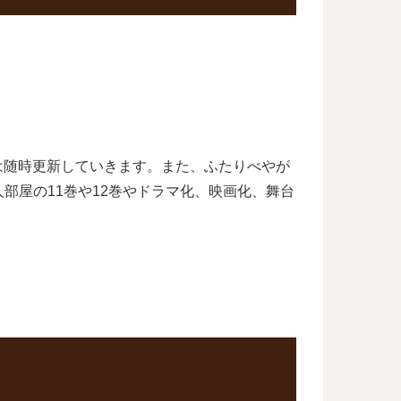
合は随時更新していきます。また、ふたりべやが
部屋の11巻や12巻やドラマ化、映画化、舞台