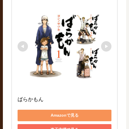
ばらかもん
Amazonで見る