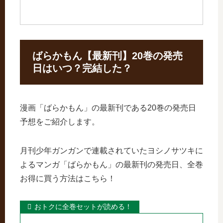
ばらかもん【最新刊】20巻の発売
日はいつ？完結した？
漫画「ばらかもん」の最新刊である20巻の発売日
予想をご紹介します。
月刊少年ガンガンで連載されていたヨシノサツキに
よるマンガ「ばらかもん」の最新刊の発売日、全巻
お得に買う方法はこちら！
おトクに全巻セットが読める！