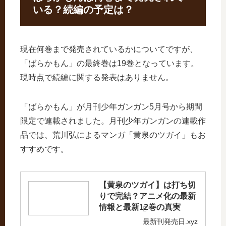
いる？続編の予定は？
現在何巻まで発売されているかについてですが、
「ばらかもん」の最終巻は19巻となっています。
現時点で続編に関する発表はありません。
「ばらかもん」が月刊少年ガンガン5月号から期間
限定で連載されました。月刊少年ガンガンの連載作
品では、荒川弘によるマンガ「黄泉のツガイ」もお
すすめです。
【黄泉のツガイ】は打ち切
りで完結？アニメ化の最新
情報と最新12巻の真実
最新刊発売日.xyz