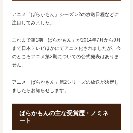
アニメ「ばらかもん」シーズン2の放送日程などに
注目してみました。
これまで第1期「ばらかもん」が2014年7月から9月
まで日本テレビほかにてアニメ化されましたが、今
のところアニメ第2期についての公式発表はありま
せん。
アニメ「ばらかもん」第2シリーズの放送が決定し
ましたらお知らせします。
ばらかもんの主な受賞歴・ノミネ
ート