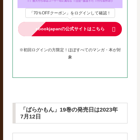
「70％OFFクーポン」をログインして確認！
ebookjapanの公式サイトはこちら
※初回ログインの方限定！ほぼすべてのマンガ・本が対
象
「ばらかもん」19巻の発売日は2023年
7月12日