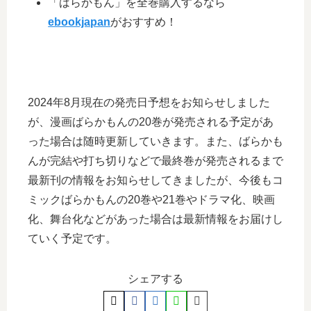
「ばらかもん」を全巻購入するなら
ebookjapan
がおすすめ！
2024年8月現在の発売日予想をお知らせしました
が、漫画ばらかもんの20巻が発売される予定があ
った場合は随時更新していきます。また、ばらかも
んが完結や打ち切りなどで最終巻が発売されるまで
最新刊の情報をお知らせしてきましたが、今後もコ
ミックばらかもんの20巻や21巻やドラマ化、映画
化、舞台化などがあった場合は最新情報をお届けし
ていく予定です。
シェアする