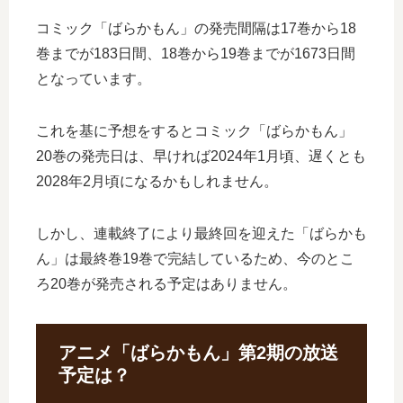
コミック「ばらかもん」の発売間隔は17巻から18
巻までが183日間、18巻から19巻までが1673日間
となっています。
これを基に予想をするとコミック「ばらかもん」
20巻の発売日は、早ければ2024年1月頃、遅くとも
2028年2月頃になるかもしれません。
しかし、連載終了により最終回を迎えた「ばらかも
ん」は最終巻19巻で完結しているため、今のとこ
ろ20巻が発売される予定はありません。
アニメ「ばらかもん」第2期の放送
予定は？