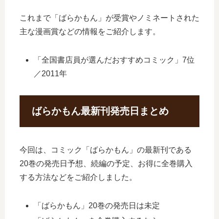
これまで「ばらかもん」が受賞やノミネートされた
主な漫画賞などの情報をご紹介します。
「全国書店員が選んだおすすめコミック」7位
／2011年
ばらかもん最新刊発売日まとめ
今回は、コミック「ばらかもん」の最新刊である
20巻の発売日予想、続編の予定、お得に全巻購入
する方法などをご紹介しました。
「ばらかもん」20巻の発売日は未定