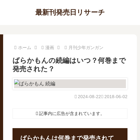
最新刊発売日リサーチ
ホーム
漫画
月刊少年ガンガン
ばらかもんの続編はいつ？何巻まで
発売された？
2024-08-22
2018-06-02
記事内に広告が含まれています。
ばらかもんは何巻まで発売されて