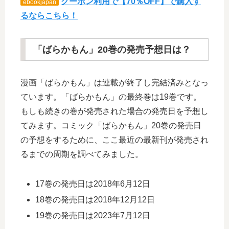
クーポン利用で【70％OFF】で購入す
ebookjapan
るならこちら！
「ばらかもん」20巻の発売予想日は？
漫画「ばらかもん」は連載が終了し完結済みとなっ
ています。「ばらかもん」の最終巻は19巻です。
もしも続きの巻が発売された場合の発売日を予想し
てみます。コミック「ばらかもん」20巻の発売日
の予想をするために、ここ最近の最新刊が発売され
るまでの周期を調べてみました。
17巻の発売日は2018年6月12日
18巻の発売日は2018年12月12日
19巻の発売日は2023年7月12日