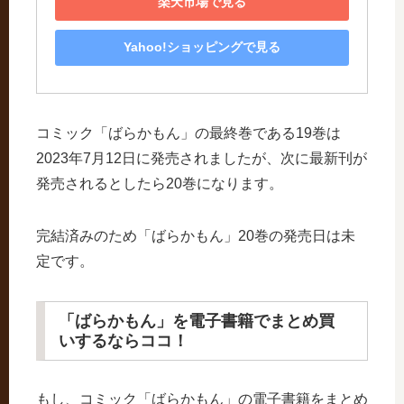
楽天市場で見る
Yahoo!ショッピングで見る
コミック「ばらかもん」の最終巻である19巻は
2023年7月12日に発売されましたが、次に最新刊が
発売されるとしたら20巻になります。
完結済みのため「ばらかもん」20巻の発売日は未
定です。
「ばらかもん」を電子書籍でまとめ買
いするならココ！
もし、コミック「ばらかもん」の電子書籍をまとめ