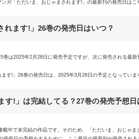
マンガ「ただいま、おじゃまされます!」の最新刊の発売日はこ
れます!」26巻の発売日はいつ？
5巻は2025年2月28日に発売予定ですが、次に発売される最新
す!」26巻の発売日は、2025年3月28日の予定となっていま
す!」は完結してる？27巻の発売予想日
連載中で未完結の作品です。そのため、「ただいま、おじゃま
巻の発売日の予想をするために、ここ最近の最新刊が発売され