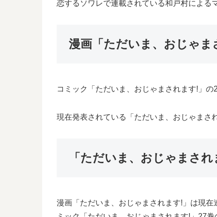
恋するソワレで連載されている和戸村による
漫画「ただいま、おじゃまさ
コミック「ただいま、おじゃまされます!」の2
現在発表されている「ただいま、おじゃまされま
「ただいま、おじゃまされま
漫画「ただいま、おじゃまされます!」は現在
ミック「ただいま、おじゃまされます!」27