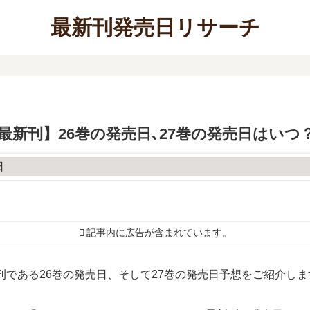
最新刊発売日リサーチ
最新刊】26巻の発売日､27巻の発売日はいつ
記事内に広告が含まれています。
刊である26巻の発売日、そして27巻の発売日予想をご紹介しま