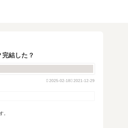
？完結した？
2025-02-18
2021-12-29
す。