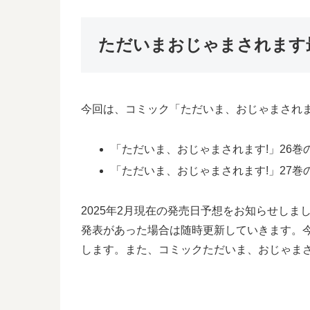
ただいまおじゃまされます
今回は、コミック「ただいま、おじゃまされま
「ただいま、おじゃまされます!」26巻の
「ただいま、おじゃまされます!」27巻の
2025年2月現在の発売日予想をお知らせし
発表があった場合は随時更新していきます。
します。また、コミックただいま、おじゃまさ