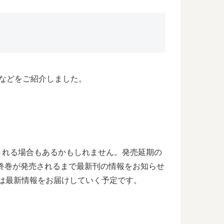
想などをご紹介しました。
期される場合もあるかもしれません。発売延期の
終巻が発売されるまで最新刊の情報をお知らせ
合は最新情報をお届けしていく予定です。