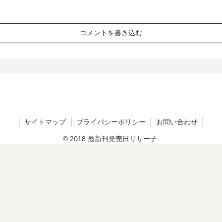
コメントを書き込む
サイトマップ
プライバシーポリシー
お問い合わせ
© 2018 最新刊発売日リサーチ.