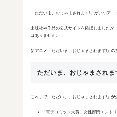
「ただいま、おじゃまされます!」がいつアニ
出版社や作品の公式サイトを確認しましたが
はありません。
新アニメ「ただいま、おじゃまされます!」の
ただいま、おじゃまされま
これまで「ただいま、おじゃまされます!」が
「電子コミック大賞」女性部門エントリー