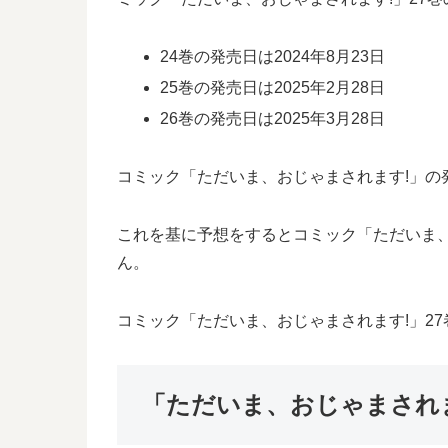
24巻の発売日は2024年8月23日
25巻の発売日は2025年2月28日
26巻の発売日は2025年3月28日
コミック「ただいま、おじゃまされます!」の発
これを基に予想をするとコミック「ただいま、お
ん。
コミック「ただいま、おじゃまされます!」2
「ただいま、おじゃまされ