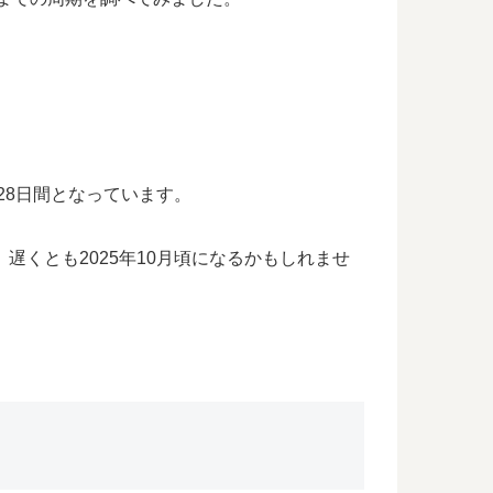
が28日間となっています。
遅くとも2025年10月頃になるかもしれませ