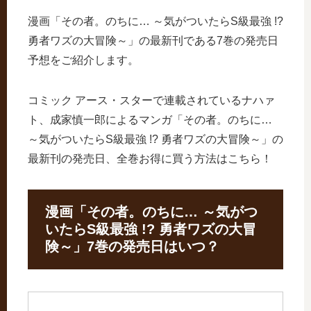
漫画「その者。のちに… ～気がついたらS級最強 !?
勇者ワズの大冒険～」の最新刊である7巻の発売日
予想をご紹介します。
コミック アース・スターで連載されているナハァ
ト、成家慎一郎によるマンガ「その者。のちに…
～気がついたらS級最強 !? 勇者ワズの大冒険～」の
最新刊の発売日、全巻お得に買う方法はこちら！
漫画「その者。のちに… ～気がつ
いたらS級最強 !? 勇者ワズの大冒
険～」7巻の発売日はいつ？