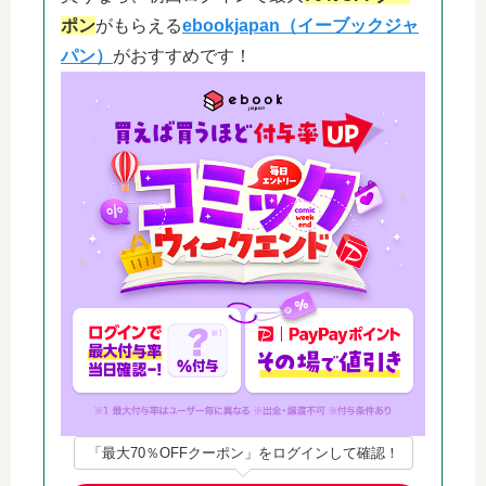
ポン
がもらえる
ebookjapan（イーブックジャ
パン）
がおすすめです！
「最大70％OFFクーポン」をログインして確認！