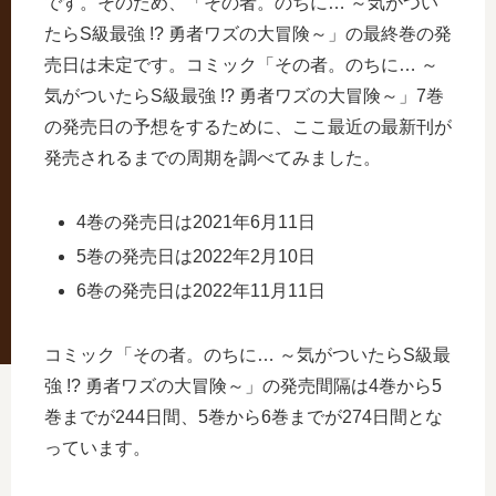
です。そのため、「その者。のちに… ～気がつい
たらS級最強 !? 勇者ワズの大冒険～」の最終巻の発
売日は未定です。コミック「その者。のちに… ～
気がついたらS級最強 !? 勇者ワズの大冒険～」7巻
の発売日の予想をするために、ここ最近の最新刊が
発売されるまでの周期を調べてみました。
4巻の発売日は2021年6月11日
5巻の発売日は2022年2月10日
6巻の発売日は2022年11月11日
コミック「その者。のちに… ～気がついたらS級最
強 !? 勇者ワズの大冒険～」の発売間隔は4巻から5
巻までが244日間、5巻から6巻までが274日間とな
っています。