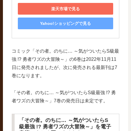
楽天市場で見る
Yahoo!ショッピングで見る
コミック「その者。のちに… ～気がついたらS級最
強 !? 勇者ワズの大冒険～」の6巻は2022年11月11
日に発売されましたが、次に発売される最新刊は7
巻になります。
「その者。のちに… ～気がついたらS級最強 !? 勇
者ワズの大冒険～」7巻の発売日は未定です。
「その者。のちに… ～気がついたらS
級最強 !? 勇者ワズの大冒険～」を電子