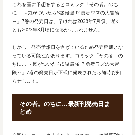
これを基に予想をするとコミック「その者。のち
に… ～気がついたらS級最強 !? 勇者ワズの大冒険
～」7巻の発売日は、早ければ2023年7月頃、遅く
とも2023年8月頃になるかもしれません。
しかし、発売予想日を過ぎているため発売延期とな
っている可能性があります。コミック「その者。の
ちに… ～気がついたらS級最強 !? 勇者ワズの大冒
険～」7巻の発売日が正式に発表されたら随時お知
らせします。
その者。のちに…最新刊発売日ま
とめ