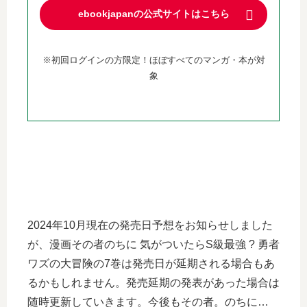
ebookjapanの公式サイトはこちら
※初回ログインの方限定！ほぼすべてのマンガ・本が対
象
2024年10月現在の発売日予想をお知らせしました
が、漫画その者のちに 気がついたらS級最強 ? 勇者
ワズの大冒険の7巻は発売日が延期される場合もあ
るかもしれません。発売延期の発表があった場合は
随時更新していきます。今後もその者。のちに…