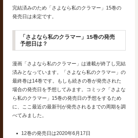
完結済みのため「さよなら私のクラマー」15巻の
発売日は未定です。
「さよなら私のクラマー」15巻の発売
予想日は？
漫画「さよなら私のクラマー」は連載が終了し完結
済みとなっています。「さよなら私のクラマー」の
最終巻は14巻です。もしも続きの巻が発売された
場合の発売日を予想してみます。コミック「さよな
ら私のクラマー」15巻の発売日の予想をするため
に、ここ最近の最新刊が発売されるまでの周期を調
べてみました。
12巻の発売日は2020年6月17日