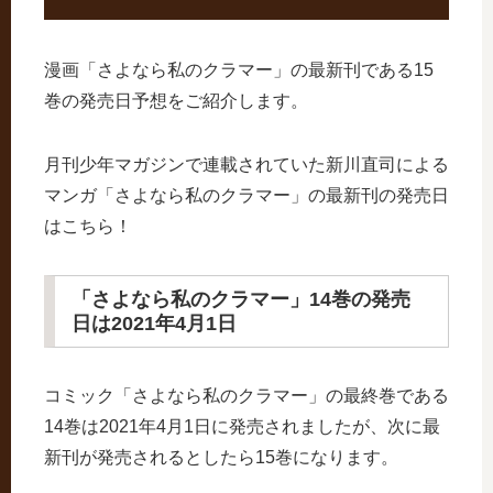
漫画「さよなら私のクラマー」の最新刊である15
巻の発売日予想をご紹介します。
月刊少年マガジンで連載されていた新川直司による
マンガ「さよなら私のクラマー」の最新刊の発売日
はこちら！
「さよなら私のクラマー」14巻の発売
日は2021年4月1日
コミック「さよなら私のクラマー」の最終巻である
14巻は2021年4月1日に発売されましたが、次に最
新刊が発売されるとしたら15巻になります。