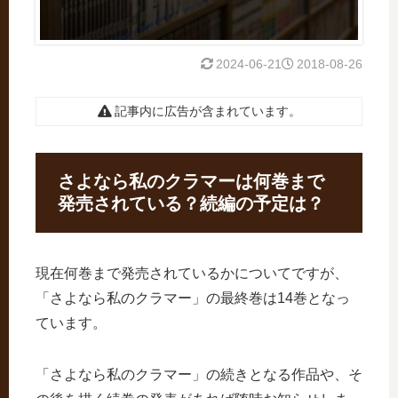
2024-06-21
2018-08-26
記事内に広告が含まれています。
さよなら私のクラマーは何巻まで
発売されている？続編の予定は？
現在何巻まで発売されているかについてですが、
「さよなら私のクラマー」の最終巻は14巻となっ
ています。
「さよなら私のクラマー」の続きとなる作品や、そ