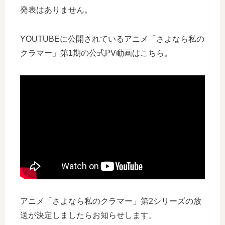
発表はありません。
YOUTUBEに公開されているアニメ「さよなら私の
クラマー」第1期の公式PV動画はこちら。
アニメ「さよなら私のクラマー」第2シリーズの放
送が決定しましたらお知らせします。