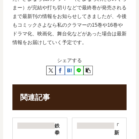
まー）が完結や打ち切りなどで最終巻が発売される
まで最新刊の情報をお知らせしてきましたが、今後
もコミックさよなら私のクラマーの15巻や16巻や
ドラマ化、映画化、舞台化などがあった場合は最新
情報をお届けしていく予定です。
シェアする
関連記事
鉄
「
拳
新