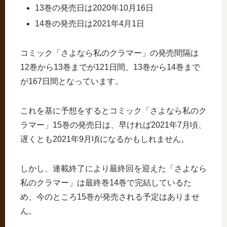
13巻の発売日は2020年10月16日
14巻の発売日は2021年4月1日
コミック「さよなら私のクラマー」の発売間隔は
12巻から13巻までが121日間、13巻から14巻まで
が167日間となっています。
これを基に予想をするとコミック「さよなら私のク
ラマー」15巻の発売日は、早ければ2021年7月頃、
遅くとも2021年9月頃になるかもしれません。
しかし、連載終了により最終回を迎えた「さよなら
私のクラマー」は最終巻14巻で完結しているた
め、今のところ15巻が発売される予定はありませ
ん。