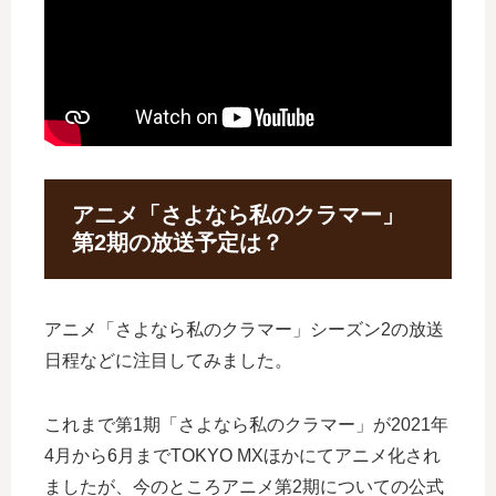
アニメ「さよなら私のクラマー」
第2期の放送予定は？
アニメ「さよなら私のクラマー」シーズン2の放送
日程などに注目してみました。
これまで第1期「さよなら私のクラマー」が2021年
4月から6月までTOKYO MXほかにてアニメ化され
ましたが、今のところアニメ第2期についての公式