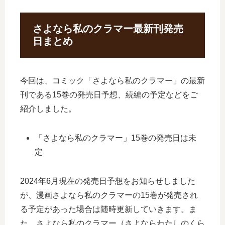
さよなら私のクラマー最新刊発売
日まとめ
今回は、コミック「さよなら私のクラマー」の最新
刊である15巻の発売日予想、続編の予定などをご
紹介しました。
「さよなら私のクラマー」15巻の発売日は未
定
2024年6月現在の発売日予想をお知らせしました
が、漫画さよなら私のクラマーの15巻が発売され
る予定があった場合は随時更新していきます。ま
た、さよなら私のクラマー（さよならわたしのくら