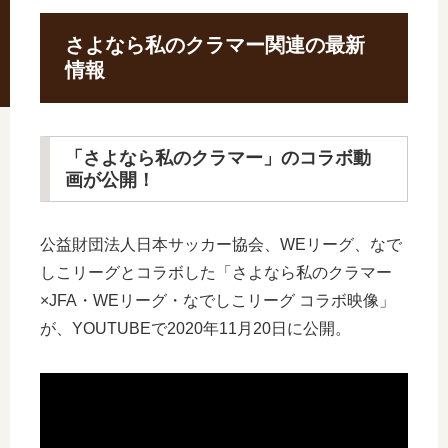
さよなら私のクラマー関連の最新
情報
「さよなら私のクラマー」のコラボ動
画が公開！
公益財団法人日本サッカー協会、WEリーグ、なで
しこリーグとコラボした「さよなら私のクラマー
×JFA・WEリーグ・なでしこリーグ コラボ映像」
が、YOUTUBEで2020年11月20日に公開。