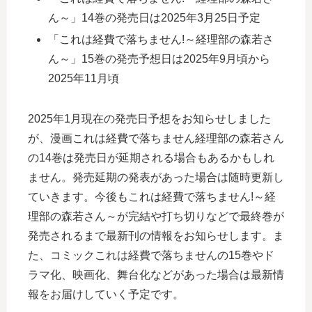
ん～」14巻の発売日は2025年3月25日予定
「これは経費で落ちません!～経理部の森若さ
ん～」15巻の発売予想日は2025年9月頃から
2025年11月頃
2025年1月現在の発売日予想をお知らせしました
が、漫画これは経費で落ちません経理部の森若さん
の14巻は発売日が延期される場合もあるかもしれ
ません。発売延期の発表があった場合は随時更新し
ていきます。今後もこれは経費で落ちません!～経
理部の森若さん～が完結や打ち切りなどで最終巻が
発売されるまで最新刊の情報をお知らせします。ま
た、コミックこれは経費で落ちませんの15巻やド
ラマ化、映画化、舞台化などがあった場合は最新情
報をお届けしていく予定です。