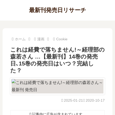
最新刊発売日リサーチ
ホーム
漫画
Cookie
これは経費で落ちません!～経理部の
森若さん …【最新刊】14巻の発売
日､15巻の発売日はいつ？完結し
た？
2025-01-21
2020-10-17
記事内に広告が含まれています。