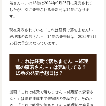
若さん～」の13巻は2024年9月25日に発売されま
したが、次に発売される最新刊は14巻になりま
す。
現在発表されている「これは経費で落ちません!～
経理部の森若さん～」14巻の発売日は、2025年3月
25日の予定となっています。
「これは経費で落ちません!～経理
部の森若さん～」は完結してる？
15巻の発売予想日は？
漫画「これは経費で落ちません!～経理部の森若さ
ん～」は現在連載中で未完結の作品です。そのた
め、「これは経費で落ちません!～経理部の森若さ