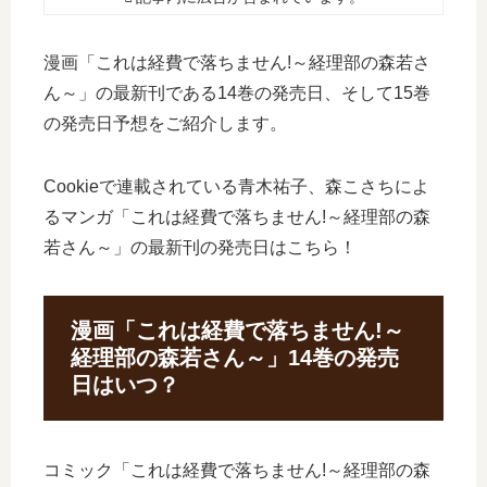
漫画「これは経費で落ちません!～経理部の森若さ
ん～」の最新刊である14巻の発売日、そして15巻
の発売日予想をご紹介します。
Cookieで連載されている青木祐子、森こさちによ
るマンガ「これは経費で落ちません!～経理部の森
若さん～」の最新刊の発売日はこちら！
漫画「これは経費で落ちません!～
経理部の森若さん～」14巻の発売
日はいつ？
コミック「これは経費で落ちません!～経理部の森