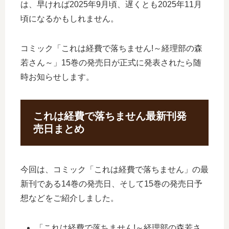
は、早ければ2025年9月頃、遅くとも2025年11月
頃になるかもしれません。
コミック「これは経費で落ちません!～経理部の森
若さん～」15巻の発売日が正式に発表されたら随
時お知らせします。
これは経費で落ちません最新刊発
売日まとめ
今回は、コミック「これは経費で落ちません」の最
新刊である14巻の発売日、そして15巻の発売日予
想などをご紹介しました。
「これは経費で落ちません!～経理部の森若さ