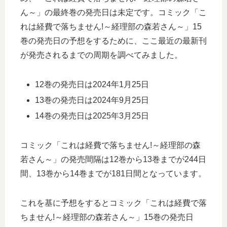
ん～」の最終巻の発売日は未定です。コミック「こ
れは経費で落ちません!～経理部の森若さん～」15
巻の発売日の予想をするために、ここ最近の最新刊
が発売されるまでの周期を調べてみました。
12巻の発売日は2024年1月25日
13巻の発売日は2024年9月25日
14巻の発売日は2025年3月25日
コミック「これは経費で落ちません!～経理部の森
若さん～」の発売間隔は12巻から13巻までが244日
間、13巻から14巻までが181日間となっています。
これを基に予想をするとコミック「これは経費で落
ちません!～経理部の森若さん～」15巻の発売日