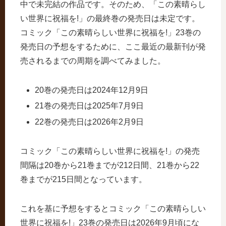
中で未完結の作品です。そのため、「この素晴らし
い世界に祝福を!」の最終巻の発売日は未定です。
コミック「この素晴らしい世界に祝福を!」23巻の
発売日の予想をするために、ここ最近の最新刊が発
売されるまでの周期を調べてみました。
20巻の発売日は2024年12月9日
21巻の発売日は2025年7月9日
22巻の発売日は2026年2月9日
コミック「この素晴らしい世界に祝福を!」の発売
間隔は20巻から21巻までが212日間、21巻から22
巻までが215日間となっています。
これを基に予想をするとコミック「この素晴らしい
世界に祝福を!」23巻の発売日は2026年9月頃にな