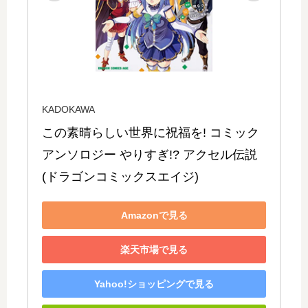
KADOKAWA
この素晴らしい世界に祝福を! コミック
アンソロジー やりすぎ!? アクセル伝説 
(ドラゴンコミックスエイジ)
Amazonで見る
楽天市場で見る
Yahoo!ショッピングで見る