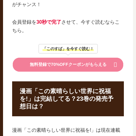
がチャンス！
会員登録を
30秒で完了
させて、今すぐ読むならこ
ちら。
「このすば」を今すぐ読む！
無料登録で70%OFFクーポンがもらえる
漫画「この素晴らしい世界に祝福
を!」は完結してる？23巻の発売予
想日は？
漫画「この素晴らしい世界に祝福を!」は現在連載