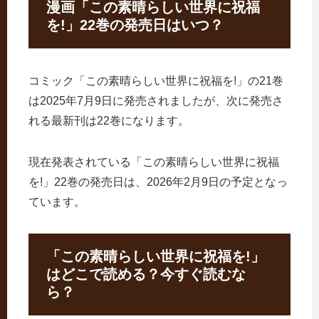
漫画「この素晴らしい世界に祝福
を!」22巻の発売日はいつ？
コミック「この素晴らしい世界に祝福を!」の21巻
は2025年7月9日に発売されましたが、次に発売さ
れる最新刊は22巻になります。
現在発表されている「この素晴らしい世界に祝福
を!」22巻の発売日は、2026年2月9日の予定となっ
ています。
「この素晴らしい世界に祝福を!」
はどこで読める？今すぐ読むな
ら？