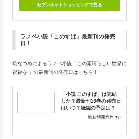
セブンネットショッピングで見る
ラノベ小説「このすば」最新刊の発売
日！
暁なつめによるラノベ小説「この素晴らしい世界に
祝福を!」の最新刊の発売日はこちら！
「小説 このすば」は完結
した？最新刊18巻の発売日
はいつ？続編の予定は？
最新刊発売日.xyz