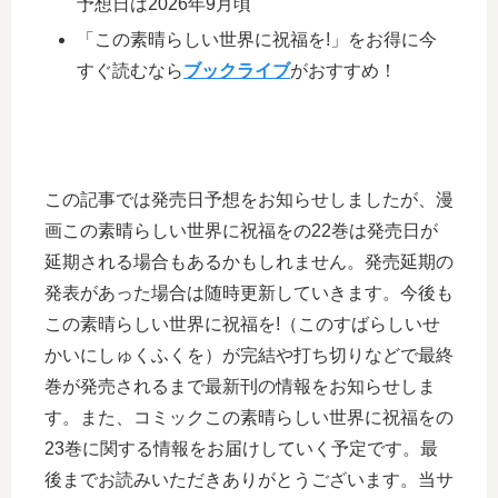
予想日は2026年9月頃
「この素晴らしい世界に祝福を!」をお得に今
すぐ読むなら
ブックライブ
がおすすめ！
この記事では発売日予想をお知らせしましたが、漫
画この素晴らしい世界に祝福をの22巻は発売日が
延期される場合もあるかもしれません。発売延期の
発表があった場合は随時更新していきます。今後も
この素晴らしい世界に祝福を!（このすばらしいせ
かいにしゅくふくを）が完結や打ち切りなどで最終
巻が発売されるまで最新刊の情報をお知らせしま
す。また、コミックこの素晴らしい世界に祝福をの
23巻に関する情報をお届けしていく予定です。最
後までお読みいただきありがとうございます。当サ