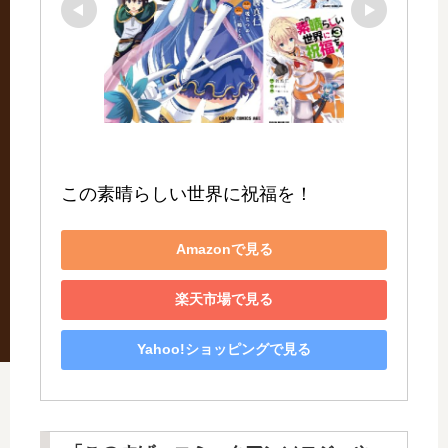
この素晴らしい世界に祝福を！
Amazonで見る
楽天市場で見る
Yahoo!ショッピングで見る