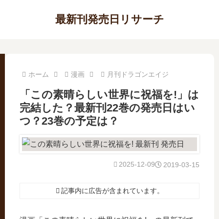
最新刊発売日リサーチ
ホーム
漫画
月刊ドラゴンエイジ
「この素晴らしい世界に祝福を!」は
完結した？最新刊22巻の発売日はい
つ？23巻の予定は？
2025-12-09
2019-03-15
記事内に広告が含まれています。