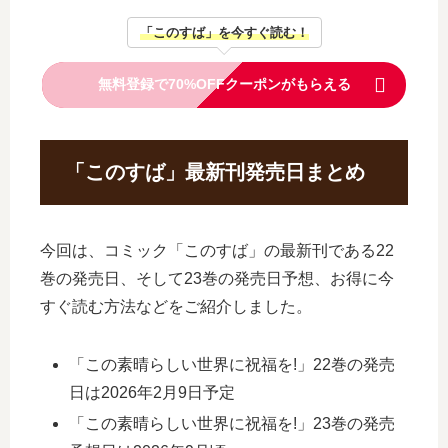
「このすば」を今すぐ読む！
無料登録で70%OFFクーポンがもらえる
「このすば」最新刊発売日まとめ
今回は、コミック「このすば」の最新刊である22
巻の発売日、そして23巻の発売日予想、お得に今
すぐ読む方法などをご紹介しました。
「この素晴らしい世界に祝福を!」22巻の発売
日は2026年2月9日予定
「この素晴らしい世界に祝福を!」23巻の発売