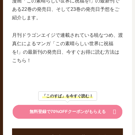
漫画「この素晴らしい世界に祝福を!」の最新刊で
ある22巻の発売日、そして23巻の発売日予想をご
紹介します。
月刊ドラゴンエイジで連載されている暁なつめ、渡
真仁によるマンガ「この素晴らしい世界に祝福
を!」の最新刊の発売日、今すぐお得に読む方法は
こちら！
「このすば」を今すぐ読む！
無料登録で70%OFFクーポンがもらえる