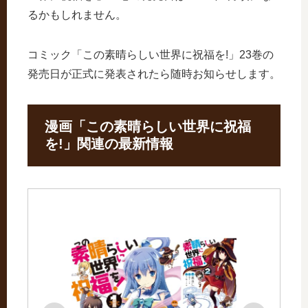
るかもしれません。
コミック「この素晴らしい世界に祝福を!」23巻の
発売日が正式に発表されたら随時お知らせします。
漫画「この素晴らしい世界に祝福
を!」関連の最新情報