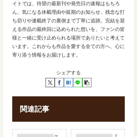
イトでは、待望の最新刊や発売日の速報はもちろ
ん、気になる休載理由や延期のお知らせ、残念な打
ち切りや連載終了の裏側まで丁寧に追跡。完結を迎
える作品の最終回に込められた想いを、ファンの皆
様と一緒に受け止められる場所でありたいと考えて
います。これからも作品を愛する全ての方へ、心に
寄り添う情報をお届けします。
シェアする
関連記事