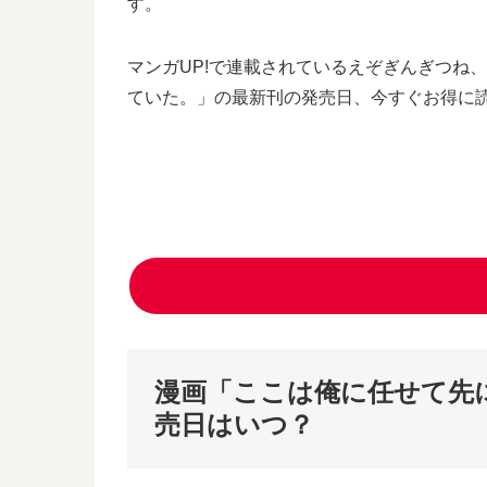
す。
マンガUP!で連載されているえぞぎんぎつね
ていた。」の最新刊の発売日、今すぐお得に
漫画「ここは俺に任せて先
売日はいつ？