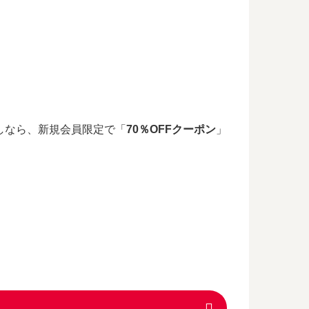
しなら、新規会員限定で「
70％OFFクーポン
」