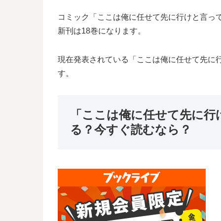
コミック「ここは俺に任せて先に行けと言ってか
新刊は18巻になります。
現在発表されている「ここは俺に任せて先に行け
す。
「ここは俺に任せて先に行
る？今すぐ読むなら？