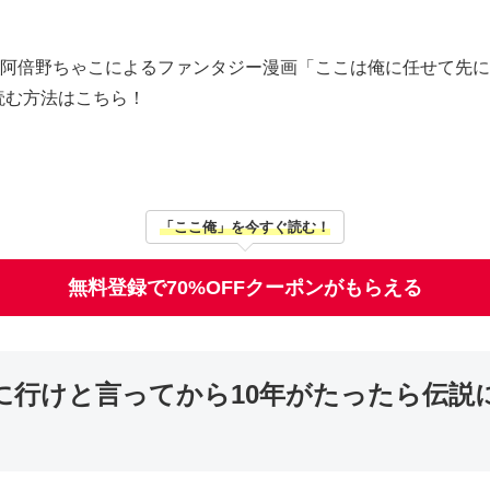
、阿倍野ちゃこによるファンタジー漫画「ここは俺に任せて先に
読む方法はこちら！
「ここ俺」を今すぐ読む！
無料登録で70%OFFクーポンがもらえる
に行けと言ってから10年がたったら伝説