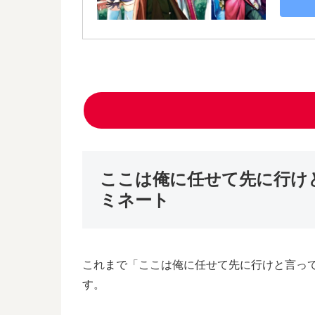
ここは俺に任せて先に行け
ミネート
これまで「ここは俺に任せて先に行けと言っ
す。