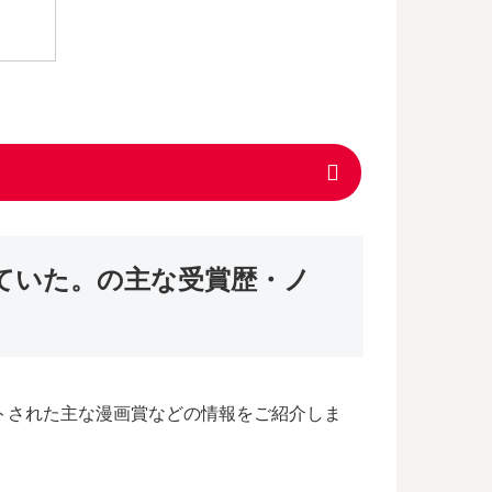
ていた。の主な受賞歴・ノ
トされた主な漫画賞などの情報をご紹介しま