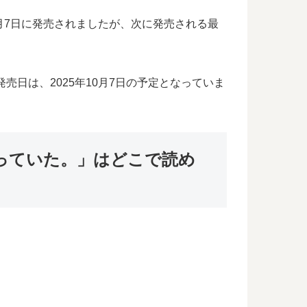
5月7日に発売されましたが、次に発売される最
日は、2025年10月7日の予定となっていま
っていた。」はどこで読め