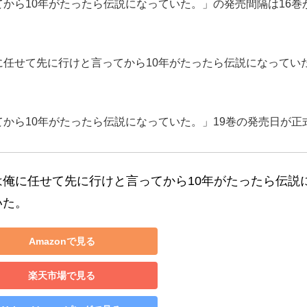
ら10年がたったら伝説になっていた。」の発売間隔は16巻から
任せて先に行けと言ってから10年がたったら伝説になっていた。
から10年がたったら伝説になっていた。」19巻の発売日が
は俺に任せて先に行けと言ってから10年がたったら伝説
いた。
Amazonで見る
楽天市場で見る