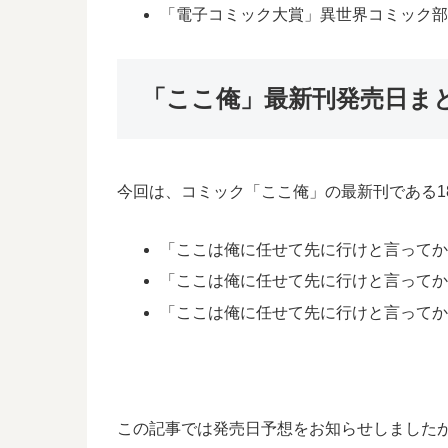
「電子コミック大賞」異世界コミック部門
「ここ俺」最新刊発売日ま
今回は、コミック「ここ俺」の最新刊である1
「ここは俺に任せて先に行けと言ってから
「ここは俺に任せて先に行けと言ってから
「ここは俺に任せて先に行けと言ってか
この記事では発売日予想をお知らせしましたが