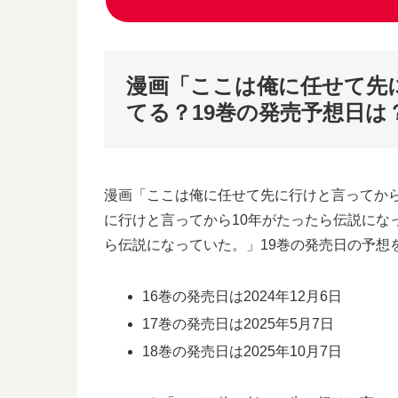
漫画「ここは俺に任せて先
てる？19巻の発売予想日は
漫画「ここは俺に任せて先に行けと言ってか
に行けと言ってから10年がたったら伝説にな
ら伝説になっていた。」19巻の発売日の予想
16巻の発売日は2024年12月6日
17巻の発売日は2025年5月7日
18巻の発売日は2025年10月7日