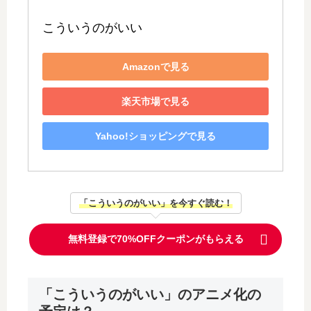
こういうのがいい
Amazonで見る
楽天市場で見る
Yahoo!ショッピングで見る
「こういうのがいい」を今すぐ読む！
無料登録で70%OFFクーポンがもらえる
「こういうのがいい」のアニメ化の