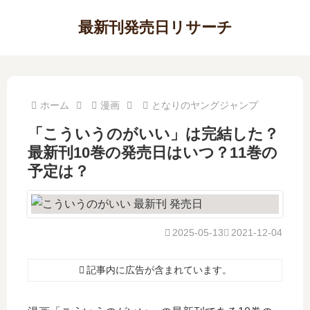
最新刊発売日リサーチ
ホーム
漫画
となりのヤングジャンプ
「こういうのがいい」は完結した？
最新刊10巻の発売日はいつ？11巻の
予定は？
2025-05-13
2021-12-04
記事内に広告が含まれています。