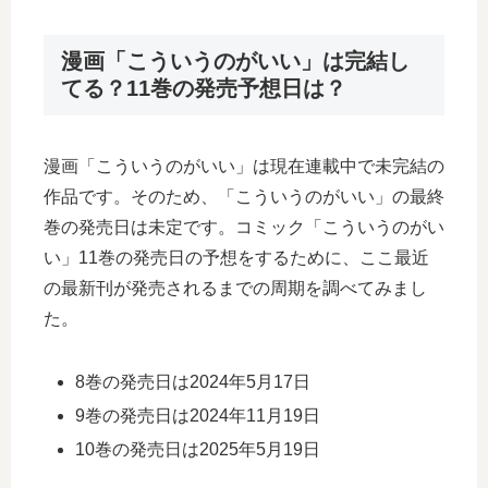
漫画「こういうのがいい」は完結し
てる？11巻の発売予想日は？
漫画「こういうのがいい」は現在連載中で未完結の
作品です。そのため、「こういうのがいい」の最終
巻の発売日は未定です。コミック「こういうのがい
い」11巻の発売日の予想をするために、ここ最近
の最新刊が発売されるまでの周期を調べてみまし
た。
8巻の発売日は2024年5月17日
9巻の発売日は2024年11月19日
10巻の発売日は2025年5月19日