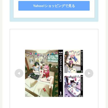
Yahoo!ショッピングで見る