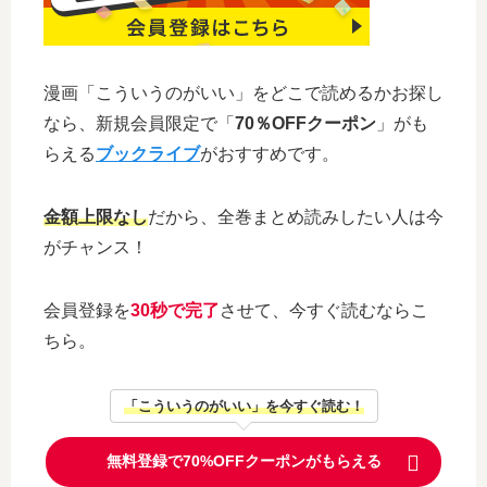
漫画「こういうのがいい」をどこで読めるかお探し
なら、新規会員限定で「
70％OFFクーポン
」がも
らえる
ブックライブ
がおすすめです。
金額上限なし
だから、全巻まとめ読みしたい人は今
がチャンス！
会員登録を
30秒で完了
させて、今すぐ読むならこ
ちら。
「こういうのがいい」を今すぐ読む！
無料登録で70%OFFクーポンがもらえる