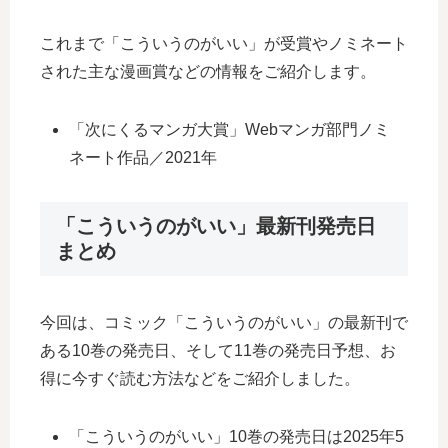
これまで「こういうのがいい」が受賞やノミネート
された主な漫画賞などの情報をご紹介します。
「次にくるマンガ大賞」Webマンガ部門ノミ
ネート作品／2021年
「こういうのがいい」最新刊発売日
まとめ
今回は、コミック「こういうのがいい」の最新刊で
ある10巻の発売日、そして11巻の発売日予想、お
得に今すぐ読む方法などをご紹介しました。
「こういうのがいい」10巻の発売日は2025年5