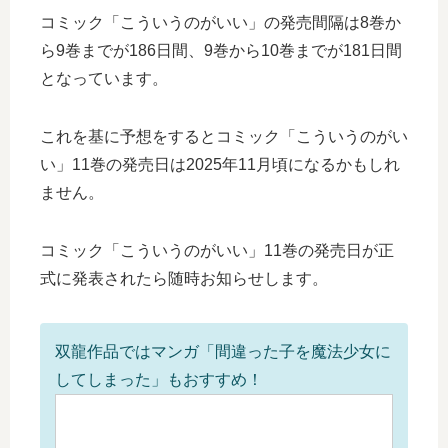
コミック「こういうのがいい」の発売間隔は8巻か
ら9巻までが186日間、9巻から10巻までが181日間
となっています。
これを基に予想をするとコミック「こういうのがい
い」11巻の発売日は2025年11月頃になるかもしれ
ません。
コミック「こういうのがいい」11巻の発売日が正
式に発表されたら随時お知らせします。
双龍作品ではマンガ「間違った子を魔法少女に
してしまった」もおすすめ！