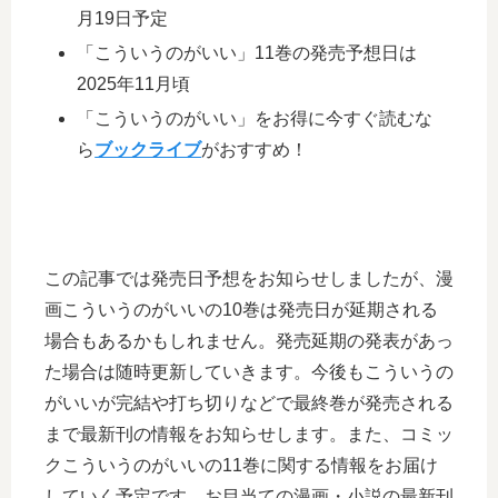
月19日予定
「こういうのがいい」11巻の発売予想日は
2025年11月頃
「こういうのがいい」をお得に今すぐ読むな
ら
ブックライブ
がおすすめ！
この記事では発売日予想をお知らせしましたが、漫
画こういうのがいいの10巻は発売日が延期される
場合もあるかもしれません。発売延期の発表があっ
た場合は随時更新していきます。今後もこういうの
がいいが完結や打ち切りなどで最終巻が発売される
まで最新刊の情報をお知らせします。また、コミッ
クこういうのがいいの11巻に関する情報をお届け
していく予定です。お目当ての漫画・小説の最新刊