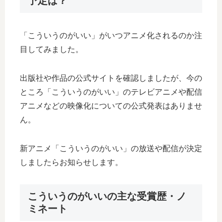
予定は？
「こういうのがいい」がいつアニメ化されるのか注
目してみました。
出版社や作品の公式サイトを確認しましたが、今の
ところ「こういうのがいい」のテレビアニメや配信
アニメなどの映像化についての公式発表はありませ
ん。
新アニメ「こういうのがいい」の放送や配信が決定
しましたらお知らせします。
こういうのがいいの主な受賞歴・ノ
ミネート