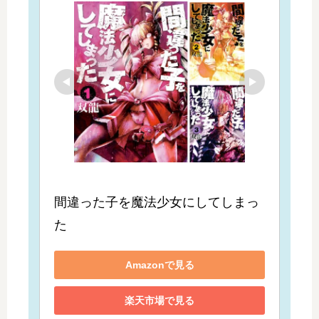
間違った子を魔法少女にしてしまっ
た
Amazonで見る
楽天市場で見る