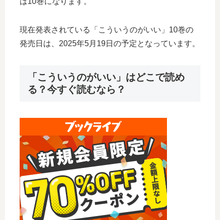
は10巻になります。
現在発表されている「こういうのがいい」10巻の
発売日は、2025年5月19日の予定となっています。
「こういうのがいい」はどこで読め
る？今すぐ読むなら？