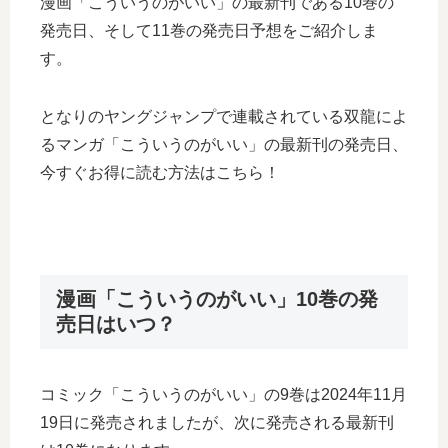
漫画「こういうのがいい」の最新刊である10巻の
発売日、そして11巻の発売日予想をご紹介しま
す。
となりのヤングジャンプで連載されている双龍によ
るマンガ「こういうのがいい」の最新刊の発売日、
今すぐお得に読む方法はこちら！
漫画「こういうのがいい」10巻の発
売日はいつ？
コミック「こういうのがいい」の9巻は2024年11月
19日に発売されましたが、次に発売される最新刊